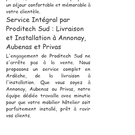
un séjour confortable et mémorable à
votre clientèle.
Service Intégral par
Proditech Sud : Livraison
et Installation à Annonay,
Aubenas et Privas
L'engagement de Proditech Sud ne
s'arrête pas à la vente. Nous
proposons un service complet en
Ardèche, de la livraison à
l'installation. Que vous soyez à
Annonay, Aubenas ou Privas, notre
équipe dédiée travaille avec minutie
pour que votre mobilier hôtelier soit
parfaitement installé, prêt à ravir
vos clients.
Notre équipe commerciale,