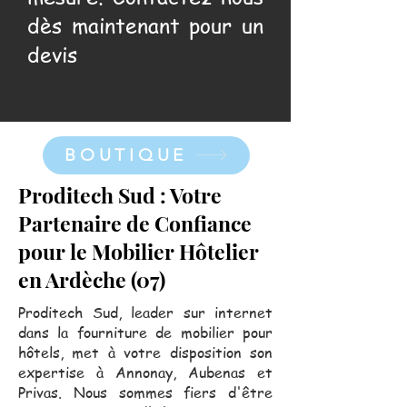
dès maintenant pour un
devis
BOUTIQUE
Proditech Sud : Votre
Partenaire de Confiance
pour le Mobilier Hôtelier
en Ardèche (07)
Proditech Sud, leader sur internet
dans la fourniture de mobilier pour
hôtels, met à votre disposition son
expertise à Annonay, Aubenas et
Privas. Nous sommes fiers d'être