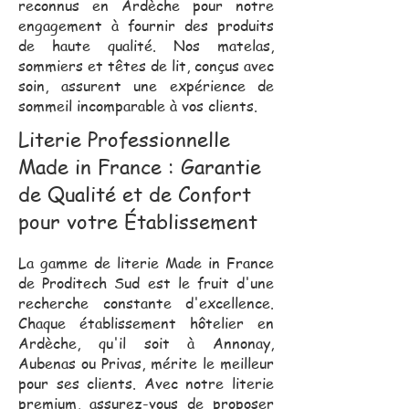
reconnus en Ardèche pour notre
engagement à fournir des produits
de haute qualité. Nos matelas,
sommiers et têtes de lit, conçus avec
soin, assurent une expérience de
sommeil incomparable à vos clients.
Literie Professionnelle
Made in France : Garantie
de Qualité et de Confort
pour votre Établissement
La gamme de literie Made in France
de Proditech Sud est le fruit d'une
recherche constante d'excellence.
Chaque établissement hôtelier en
Ardèche, qu'il soit à Annonay,
Aubenas ou Privas, mérite le meilleur
pour ses clients. Avec notre literie
premium, assurez-vous de proposer