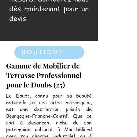
dès maintenant pour un
devis
BOUTIQUE
Gamme de Mobilier de
Terrasse Professionnel
pour le Doubs (25)
Le Doubs, connu pour sa beauté
naturelle et ses sites historiques,
est une destination prisée de
Bourgogne-Franche-Comté. Que ce
soit à Besançon, riche de son
patrimoine culturel, à Montbéliard
avec son charme industriel, ou à