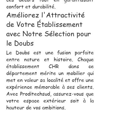
confort et durabilité.
Améliorez l'Attractivité
de Votre Établissement
avec Notre Sélection pour
le Doubs
Le Doubs est une fusion parfaite
entre nature et histoire. Chaque
établissement CHR dans ce
département mérite un mobilier qui
met en valeur sa localité et offre une
expérience mémorable à ses clients.
Avec Proditechsud, assurez-vous que
votre espace extérieur soit à la
hauteur de vos ambitions.
Notre équipe commerciale,
toujours proche de vous, se
déplace pour vous assister