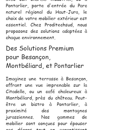
Pontarlier, porte d'entrée du Parc
naturel régional du Haut-Jura, le
choix de votre mobilier extérieur est
essentiel. Chez Proditechsud, nous
proposons des solutions adaptées à
chaque environnement.
Des Solutions Premium
pour Besançon,
Montbéliard, et Pontarlier
Imaginez une terrasse à Besançon,
offrant une vue imprenable sur la
Citadelle, ou un café chaleureux à
Montbéliard, près du château. Peut-
être un bistro à Pontarlier, à
proximité des montagnes
jurassiennes. Nos gammes de
mobilier sont conçues pour épouser
ces décors tout en garantissant