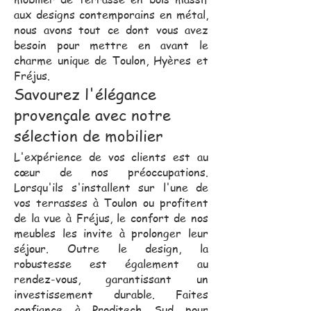
aux designs contemporains en métal,
nous avons tout ce dont vous avez
besoin pour mettre en avant le
charme unique de Toulon, Hyères et
Fréjus.
Savourez l'élégance
provençale avec notre
sélection de mobilier
L'expérience de vos clients est au
cœur de nos préoccupations.
Lorsqu'ils s'installent sur l'une de
vos terrasses à Toulon ou profitent
de la vue à Fréjus, le confort de nos
meubles les invite à prolonger leur
séjour. Outre le design, la
robustesse est également au
rendez-vous, garantissant un
investissement durable. Faites
confiance à Proditech Sud pour