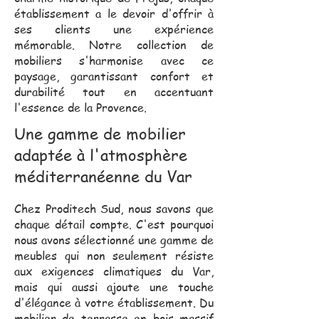
établissement a le devoir d'offrir à
ses clients une expérience
mémorable. Notre collection de
mobiliers s'harmonise avec ce
paysage, garantissant confort et
durabilité tout en accentuant
l'essence de la Provence.
Une gamme de mobilier
adaptée à l'atmosphère
méditerranéenne du Var
Chez Proditech Sud, nous savons que
chaque détail compte. C'est pourquoi
nous avons sélectionné une gamme de
meubles qui non seulement résiste
aux exigences climatiques du Var,
mais qui aussi ajoute une touche
d'élégance à votre établissement. Du
mobilier de terrasse en bois massif