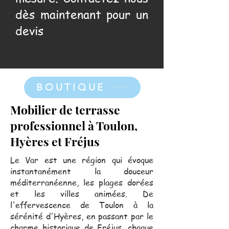
dès maintenant pour un
devis
BOUTIQUE
Mobilier de terrasse
professionnel à Toulon,
Hyères et Fréjus
Le Var est une région qui évoque
instantanément la douceur
méditerranéenne, les plages dorées
et les villes animées. De
l'effervescence de Toulon à la
sérénité d'Hyères, en passant par le
charme historique de Fréjus, chaque