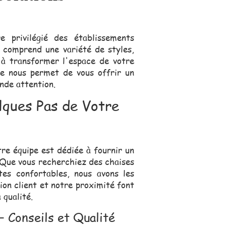
 privilégié des établissements
s comprend une variété de styles,
 à transformer l'espace de votre
se nous permet de vous offrir un
ande attention.
ques Pas de Votre
re équipe est dédiée à fournir un
 Que vous recherchiez des chaises
es confortables, nous avons les
ion client et notre proximité font
 qualité.
 Conseils et Qualité