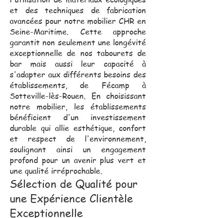
et des techniques de fabrication
avancées pour notre mobilier CHR en
Seine-Maritime. Cette approche
garantit non seulement une longévité
exceptionnelle de nos tabourets de
bar mais aussi leur capacité à
s'adapter aux différents besoins des
établissements, de Fécamp à
Sotteville-lès-Rouen. En choisissant
notre mobilier, les établissements
bénéficient d'un investissement
durable qui allie esthétique, confort
et respect de l'environnement,
soulignant ainsi un engagement
profond pour un avenir plus vert et
une qualité irréprochable.
Sélection de Qualité pour
une Expérience Clientèle
Exceptionnelle