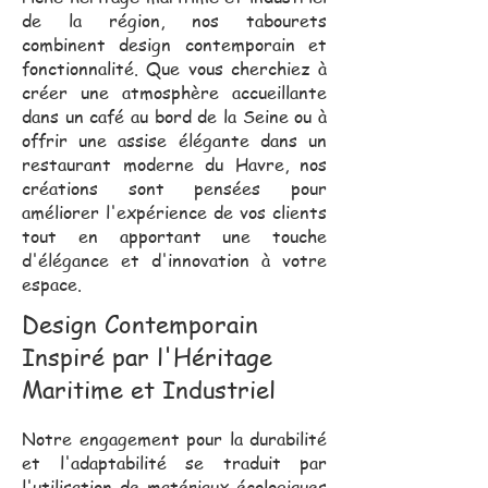
de la région, nos tabourets
combinent design contemporain et
fonctionnalité. Que vous cherchiez à
créer une atmosphère accueillante
dans un café au bord de la Seine ou à
offrir une assise élégante dans un
restaurant moderne du Havre, nos
créations sont pensées pour
améliorer l'expérience de vos clients
tout en apportant une touche
d'élégance et d'innovation à votre
espace.
Design Contemporain
Inspiré par l'Héritage
Maritime et Industriel
Notre engagement pour la durabilité
et l'adaptabilité se traduit par
l'utilisation de matériaux écologiques