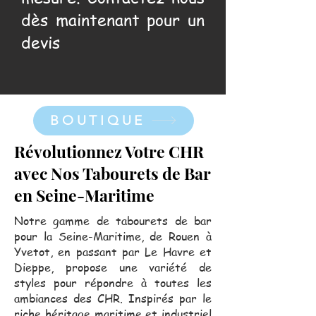
dès maintenant pour un
devis
BOUTIQUE
Révolutionnez Votre CHR
avec Nos Tabourets de Bar
en Seine-Maritime
Notre gamme de tabourets de bar
pour la Seine-Maritime, de Rouen à
Yvetot, en passant par Le Havre et
Dieppe, propose une variété de
styles pour répondre à toutes les
ambiances des CHR. Inspirés par le
riche héritage maritime et industriel