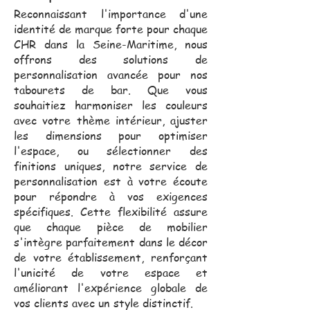
Reconnaissant l'importance d'une
identité de marque forte pour chaque
CHR dans la Seine-Maritime, nous
offrons des solutions de
personnalisation avancée pour nos
tabourets de bar. Que vous
souhaitiez harmoniser les couleurs
avec votre thème intérieur, ajuster
les dimensions pour optimiser
l'espace, ou sélectionner des
finitions uniques, notre service de
personnalisation est à votre écoute
pour répondre à vos exigences
spécifiques. Cette flexibilité assure
que chaque pièce de mobilier
s'intègre parfaitement dans le décor
de votre établissement, renforçant
l'unicité de votre espace et
améliorant l'expérience globale de
vos clients avec un style distinctif.