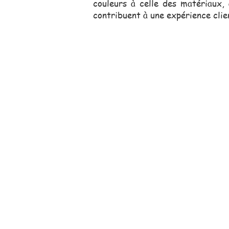
couleurs à celle des matériaux,
contribuent à une expérience clie
Notre équipe comm