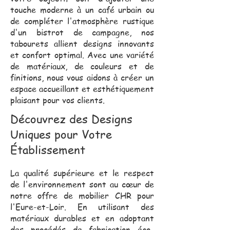
touche moderne à un café urbain ou
de compléter l'atmosphère rustique
d'un bistrot de campagne, nos
tabourets allient designs innovants
et confort optimal. Avec une variété
de matériaux, de couleurs et de
finitions, nous vous aidons à créer un
espace accueillant et esthétiquement
plaisant pour vos clients.
Découvrez des Designs
Uniques pour Votre
Établissement
La qualité supérieure et le respect
de l'environnement sont au cœur de
notre offre de mobilier CHR pour
l'Eure-et-Loir. En utilisant des
matériaux durables et en adoptant
des procédés de fabrication éco-