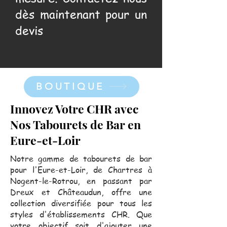
dès maintenant pour un
devis
BOUTIQUE
Innovez Votre CHR avec
Nos Tabourets de Bar en
Eure-et-Loir
Notre gamme de tabourets de bar
pour l'Eure-et-Loir, de Chartres à
Nogent-le-Rotrou, en passant par
Dreux et Châteaudun, offre une
collection diversifiée pour tous les
styles d'établissements CHR. Que
votre objectif soit d'ajouter une