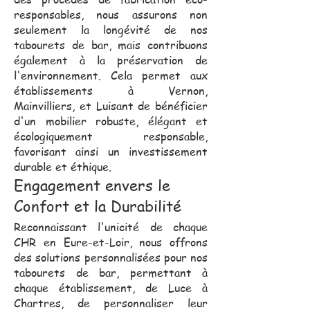
responsables, nous assurons non
seulement la longévité de nos
tabourets de bar, mais contribuons
également à la préservation de
l'environnement. Cela permet aux
établissements à Vernon,
Mainvilliers, et Luisant de bénéficier
d'un mobilier robuste, élégant et
écologiquement responsable,
favorisant ainsi un investissement
durable et éthique.
Engagement envers le
Confort et la Durabilité
Reconnaissant l'unicité de chaque
CHR en Eure-et-Loir, nous offrons
des solutions personnalisées pour nos
tabourets de bar, permettant à
chaque établissement, de Luce à
Chartres, de personnaliser leur