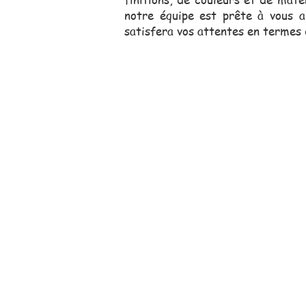
notre équipe est prête à vous a
satisfera vos attentes en termes 
Notre équipe comm