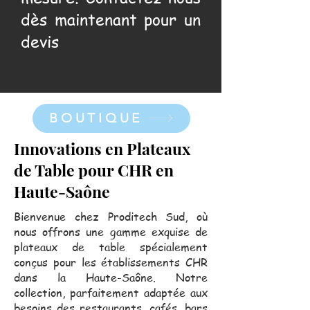
dès maintenant pour un
devis
BOUTIQUE
Innovations en Plateaux
de Table pour CHR en
Haute-Saône
Bienvenue chez Proditech Sud, où
nous offrons une gamme exquise de
plateaux de table spécialement
conçus pour les établissements CHR
dans la Haute-Saône. Notre
collection, parfaitement adaptée aux
besoins des restaurants, cafés, bars