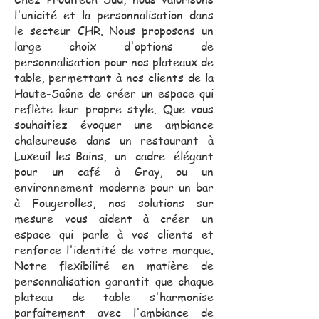
l'unicité et la personnalisation dans
le secteur CHR. Nous proposons un
large choix d'options de
personnalisation pour nos plateaux de
table, permettant à nos clients de la
Haute-Saône de créer un espace qui
reflète leur propre style. Que vous
souhaitiez évoquer une ambiance
chaleureuse dans un restaurant à
Luxeuil-les-Bains, un cadre élégant
pour un café à Gray, ou un
environnement moderne pour un bar
à Fougerolles, nos solutions sur
mesure vous aident à créer un
espace qui parle à vos clients et
renforce l'identité de votre marque.
Notre flexibilité en matière de
personnalisation garantit que chaque
plateau de table s'harmonise
parfaitement avec l'ambiance de