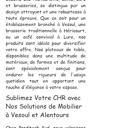
et brasseries, se distingue par un
design attrayant et une robustesse à
toute épreuve. Que ce soit pour un
établissement branché à Vesoul, une
brasserie traditionnelle à Héricourt,
ou un café convivial à Lure, nos
produits sont idéals pour diversifier
votre offre. Nos plateaux de table,
disponibles dans une multitude de
matériaux, de formes et de finitions,
sont spécialement conçus pour
endurer les rigueurs de l'usage
quotidien tout en apportant une
touche d'élégance à votre espace.
Sublimez Votre CHR avec
Nos Solutions de Mobilier
à Vesoul et Alentours
Chez Proditech Sud, nous valorisons