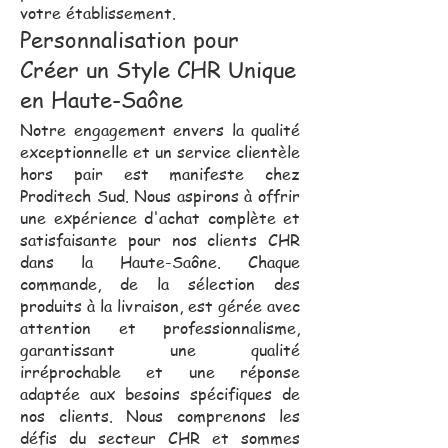
votre établissement.
Personnalisation pour
Créer un Style CHR Unique
en Haute-Saône
Notre engagement envers la qualité
exceptionnelle et un service clientèle
hors pair est manifeste chez
Proditech Sud. Nous aspirons à offrir
une expérience d'achat complète et
satisfaisante pour nos clients CHR
dans la Haute-Saône. Chaque
commande, de la sélection des
produits à la livraison, est gérée avec
attention et professionnalisme,
garantissant une qualité
irréprochable et une réponse
adaptée aux besoins spécifiques de
nos clients. Nous comprenons les
défis du secteur CHR et sommes