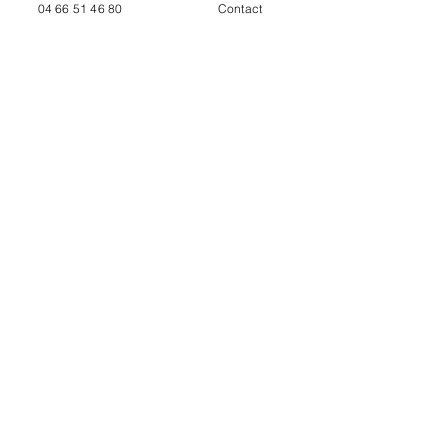
04 66 51 46 80
Contact