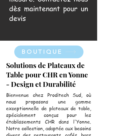
dès maintenant pour un
devis
BOUTIQUE
Solutions de Plateaux de
Table pour CHR en Yonne
- Design et Durabilité
Bienvenue chez Proditech Sud, où
nous proposons une gamme
exceptionnelle de plateaux de table,
spécialement conçus pour les
établissements CHR dans l'Yonne.
Notre collection, adaptée aux besoins
divers des restaurants, cafés, bars