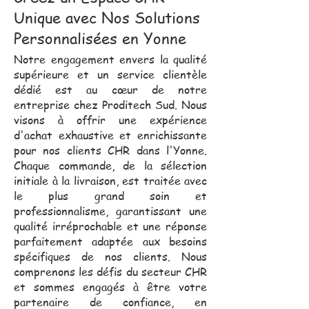
Unique avec Nos Solutions
Personnalisées en Yonne
Notre engagement envers la qualité
supérieure et un service clientèle
dédié est au cœur de notre
entreprise chez Proditech Sud. Nous
visons à offrir une expérience
d'achat exhaustive et enrichissante
pour nos clients CHR dans l'Yonne.
Chaque commande, de la sélection
initiale à la livraison, est traitée avec
le plus grand soin et
professionnalisme, garantissant une
qualité irréprochable et une réponse
parfaitement adaptée aux besoins
spécifiques de nos clients. Nous
comprenons les défis du secteur CHR
et sommes engagés à être votre
partenaire de confiance, en