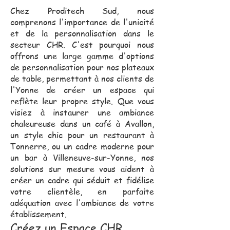
Chez Proditech Sud, nous
comprenons l'importance de l'unicité
et de la personnalisation dans le
secteur CHR. C'est pourquoi nous
offrons une large gamme d'options
de personnalisation pour nos plateaux
de table, permettant à nos clients de
l'Yonne de créer un espace qui
reflète leur propre style. Que vous
visiez à instaurer une ambiance
chaleureuse dans un café à Avallon,
un style chic pour un restaurant à
Tonnerre, ou un cadre moderne pour
un bar à Villeneuve-sur-Yonne, nos
solutions sur mesure vous aident à
créer un cadre qui séduit et fidélise
votre clientèle, en parfaite
adéquation avec l'ambiance de votre
établissement.
Créez un Espace CHR