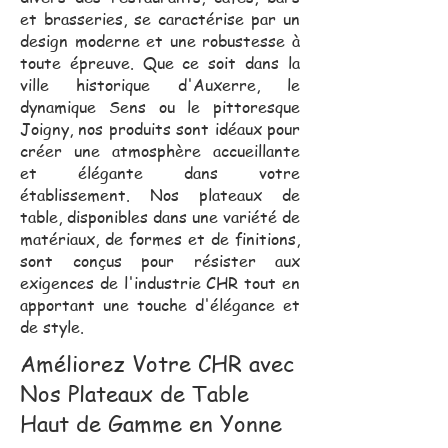
et brasseries, se caractérise par un
design moderne et une robustesse à
toute épreuve. Que ce soit dans la
ville historique d'Auxerre, le
dynamique Sens ou le pittoresque
Joigny, nos produits sont idéaux pour
créer une atmosphère accueillante
et élégante dans votre
établissement. Nos plateaux de
table, disponibles dans une variété de
matériaux, de formes et de finitions,
sont conçus pour résister aux
exigences de l'industrie CHR tout en
apportant une touche d'élégance et
de style.
Améliorez Votre CHR avec
Nos Plateaux de Table
Haut de Gamme en Yonne