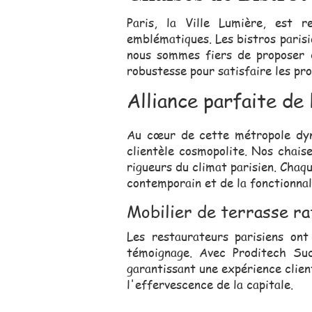
Paris, la Ville Lumière, est r
emblématiques. Les bistros parisi
nous sommes fiers de proposer d
robustesse pour satisfaire les pr
Alliance parfaite de 
Au cœur de cette métropole dyna
clientèle cosmopolite. Nos chais
rigueurs du climat parisien. Chaq
contemporain et de la fonctionnal
Mobilier de terrasse ra
Les restaurateurs parisiens ont
témoignage. Avec Proditech Sud
garantissant une expérience clien
l'effervescence de la capitale.