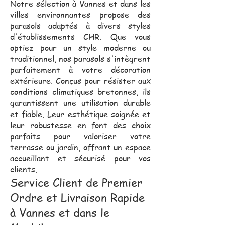
Notre sélection à Vannes et dans les
villes environnantes propose des
parasols adaptés à divers styles
d'établissements CHR. Que vous
optiez pour un style moderne ou
traditionnel, nos parasols s'intègrent
parfaitement à votre décoration
extérieure. Conçus pour résister aux
conditions climatiques bretonnes, ils
garantissent une utilisation durable
et fiable. Leur esthétique soignée et
leur robustesse en font des choix
parfaits pour valoriser votre
terrasse ou jardin, offrant un espace
accueillant et sécurisé pour vos
clients.
Service Client de Premier
Ordre et Livraison Rapide
à Vannes et dans le