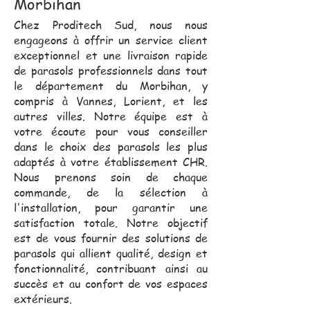
Morbihan
Chez Proditech Sud, nous nous
engageons à offrir un service client
exceptionnel et une livraison rapide
de parasols professionnels dans tout
le département du Morbihan, y
compris à Vannes, Lorient, et les
autres villes. Notre équipe est à
votre écoute pour vous conseiller
dans le choix des parasols les plus
adaptés à votre établissement CHR.
Nous prenons soin de chaque
commande, de la sélection à
l'installation, pour garantir une
satisfaction totale. Notre objectif
est de vous fournir des solutions de
parasols qui allient qualité, design et
fonctionnalité, contribuant ainsi au
succès et au confort de vos espaces
extérieurs.