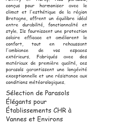
conçus pour harmoniser avec le
climat et l'esthétique de la région
Bretagne, offrent un équilibre idéal
entre durabilité, fonctionnalité et
style. Ils fournissent une protection
solaire efficace et améliorent le
confort, tout en rehaussant
l'ambiance de vos espaces
extérieurs. Fabriqués avec des
matériaux de première qualité, ces
parasols garantissent une longévité
exceptionnelle et une résistance aux
conditions météorologiques.
Sélection de Parasols
Élégants pour
Établissements CHR à
Vannes et Environs