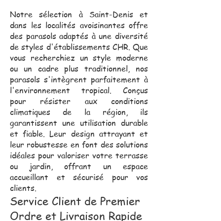
Notre sélection à Saint-Denis et
dans les localités avoisinantes offre
des parasols adaptés à une diversité
de styles d'établissements CHR. Que
vous recherchiez un style moderne
ou un cadre plus traditionnel, nos
parasols s'intègrent parfaitement à
l'environnement tropical. Conçus
pour résister aux conditions
climatiques de la région, ils
garantissent une utilisation durable
et fiable. Leur design attrayant et
leur robustesse en font des solutions
idéales pour valoriser votre terrasse
ou jardin, offrant un espace
accueillant et sécurisé pour vos
clients.
Service Client de Premier
Ordre et Livraison Rapide