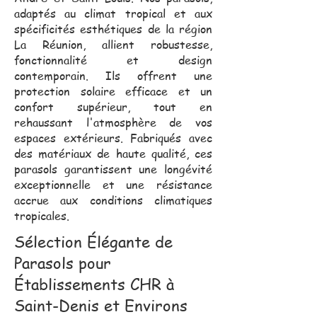
adaptés au climat tropical et aux
spécificités esthétiques de la région
La Réunion, allient robustesse,
fonctionnalité et design
contemporain. Ils offrent une
protection solaire efficace et un
confort supérieur, tout en
rehaussant l'atmosphère de vos
espaces extérieurs. Fabriqués avec
des matériaux de haute qualité, ces
parasols garantissent une longévité
exceptionnelle et une résistance
accrue aux conditions climatiques
tropicales.
Sélection Élégante de
Parasols pour
Établissements CHR à
Saint-Denis et Environs