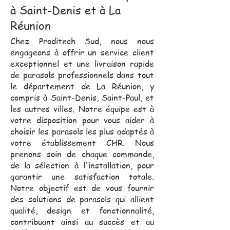
à Saint-Denis et à La
Réunion
Chez Proditech Sud, nous nous
engageons à offrir un service client
exceptionnel et une livraison rapide
de parasols professionnels dans tout
le département de La Réunion, y
compris à Saint-Denis, Saint-Paul, et
les autres villes. Notre équipe est à
votre disposition pour vous aider à
choisir les parasols les plus adaptés à
votre établissement CHR. Nous
prenons soin de chaque commande,
de la sélection à l'installation, pour
garantir une satisfaction totale.
Notre objectif est de vous fournir
des solutions de parasols qui allient
qualité, design et fonctionnalité,
contribuant ainsi au succès et au