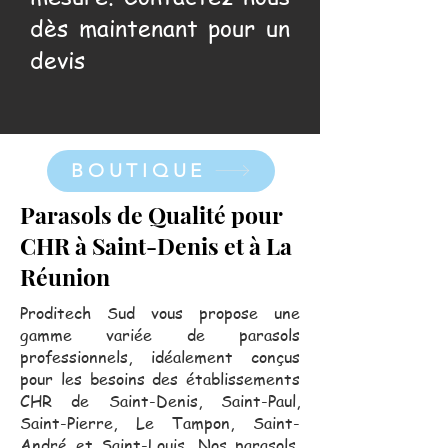
dès maintenant pour un
devis
BOUTIQUE
Parasols de Qualité pour
CHR à Saint-Denis et à La
Réunion
Proditech Sud vous propose une
gamme variée de parasols
professionnels, idéalement conçus
pour les besoins des établissements
CHR de Saint-Denis, Saint-Paul,
Saint-Pierre, Le Tampon, Saint-
André et Saint-Louis. Nos parasols,