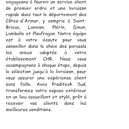
engageons à fournir un service client
de premier ordre et une livraison
rapide dans tout le département des
Côtes-d'Armor, y compris à Saint-
Brieuc, Lannion, Plérin, Dinan,
Lamballe et Ploufragan. Notre équipe
est à votre écoute pour vous
conseiller dans le choix des parasols
les mieux adaptés à votre
établissement CHR. Nous vous
accompagnons à chaque étape, depuis
la sélection jusqu'à la livraison, pour
vous assurer une expérience client
sans faille. Avec Proditech Sud,
transformez votre espace extérieur
en un lieu accueillant et stylé, prêt à
recevoir vos clients dans les
meilleures conditions.
Notre équipe commerciale,