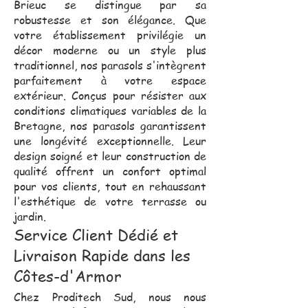
Brieuc se distingue par sa
robustesse et son élégance. Que
votre établissement privilégie un
décor moderne ou un style plus
traditionnel, nos parasols s'intègrent
parfaitement à votre espace
extérieur. Conçus pour résister aux
conditions climatiques variables de la
Bretagne, nos parasols garantissent
une longévité exceptionnelle. Leur
design soigné et leur construction de
qualité offrent un confort optimal
pour vos clients, tout en rehaussant
l'esthétique de votre terrasse ou
jardin.
Service Client Dédié et
Livraison Rapide dans les
Côtes-d'Armor
Chez Proditech Sud, nous nous