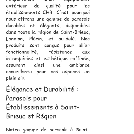
extérieur de qualité pour les
établissements CHR. C'est pourquoi
nous offrons une gamme de parasols
durables et élégants, disponibles
dans toute la région de Saint-Brieuc,
Lannion, Plérin, et au-delà. Nos
produits sont conçus pour allier
fonctionnalité, résistance aux
intempéries et esthétique raffinée,
assurant ainsi une ambiance
accueillante pour vos espaces en
plein air.
Élégance et Durabilité :
Parasols pour
Établissements à Saint-
Brieuc et Région
Notre gamme de parasols à Saint-