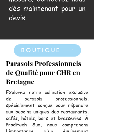
dès maintenant pour un
devis
BOUTIQUE
Parasols Professionnels
de Qualité pour CHR en
Bretagne
Explorez notre collection exclusive
de parasols professionnels,
spécialement conçue pour répondre
aux besoins uniques des restaurants,
cafés, hôtels, bars et brasseries. À
Proditech Sud, nous comprenons
l'importance d'un équipement