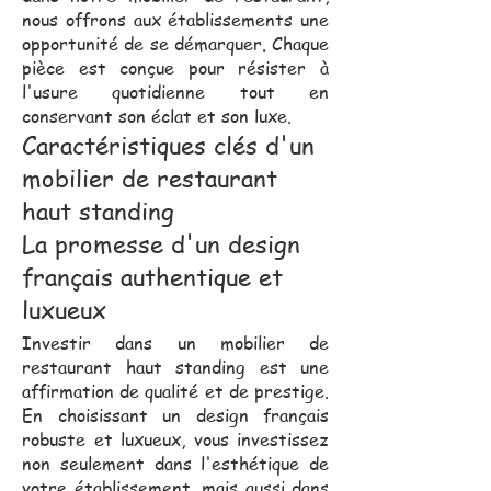
nous offrons aux établissements une
opportunité de se démarquer. Chaque
pièce est conçue pour résister à
l'usure quotidienne tout en
conservant son éclat et son luxe.
Caractéristiques clés d'un
mobilier de restaurant
haut standing
La promesse d'un design
français authentique et
luxueux
Investir dans un mobilier de
restaurant haut standing est une
affirmation de qualité et de prestige.
En choisissant un design français
robuste et luxueux, vous investissez
non seulement dans l'esthétique de
votre établissement, mais aussi dans