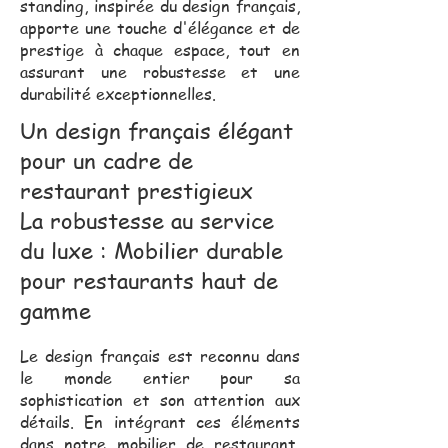
standing, inspirée du design français,
apporte une touche d'élégance et de
prestige à chaque espace, tout en
assurant une robustesse et une
durabilité exceptionnelles.
Un design français élégant
pour un cadre de
restaurant prestigieux
La robustesse au service
du luxe : Mobilier durable
pour restaurants haut de
gamme
Le design français est reconnu dans
le monde entier pour sa
sophistication et son attention aux
détails. En intégrant ces éléments
dans notre mobilier de restaurant,