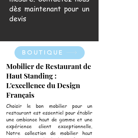
dès maintenant pour un
devis
BOUTIQUE
Mobilier de Restaurant de
Haut Standing :
L'excellence du Design
Français
Choisir le bon mobilier pour un
restaurant est essentiel pour établir
une ambiance haut de gamme et une
expérience client exceptionnelle.
Notre collection de mobilier haut