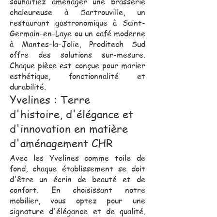
souhaitiez aménager une brasserie
chaleureuse à Sartrouville, un
restaurant gastronomique à Saint-
Germain-en-Laye ou un café moderne
à Mantes-la-Jolie, Proditech Sud
offre des solutions sur-mesure.
Chaque pièce est conçue pour marier
esthétique, fonctionnalité et
durabilité.
Yvelines : Terre
d'histoire, d'élégance et
d'innovation en matière
d'aménagement CHR
Avec les Yvelines comme toile de
fond, chaque établissement se doit
d'être un écrin de beauté et de
confort. En choisissant notre
mobilier, vous optez pour une
signature d'élégance et de qualité.