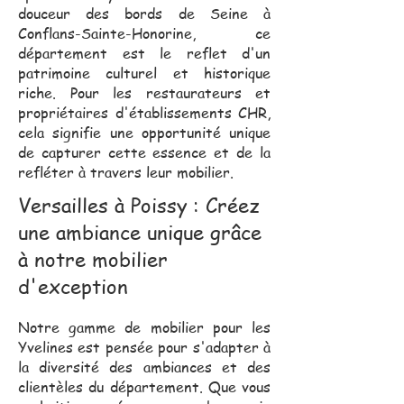
douceur des bords de Seine à
Conflans-Sainte-Honorine, ce
département est le reflet d'un
patrimoine culturel et historique
riche. Pour les restaurateurs et
propriétaires d'établissements CHR,
cela signifie une opportunité unique
de capturer cette essence et de la
refléter à travers leur mobilier.
Versailles à Poissy : Créez
une ambiance unique grâce
à notre mobilier
d'exception
Notre gamme de mobilier pour les
Yvelines est pensée pour s'adapter à
la diversité des ambiances et des
clientèles du département. Que vous