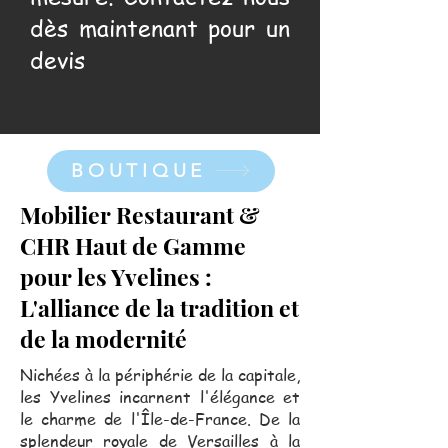
dès maintenant pour un
devis
BOUTIQUE
Mobilier Restaurant &
CHR Haut de Gamme
pour les Yvelines :
L'alliance de la tradition et
de la modernité
Nichées à la périphérie de la capitale,
les Yvelines incarnent l'élégance et
le charme de l'Île-de-France. De la
splendeur royale de Versailles à la