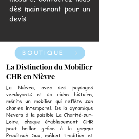
dès maintenant pour un
devis
BOUTIQUE
La Distinction du Mobilier
CHR en Nièvre
La Nièvre, avec ses paysages
verdoyants et sa riche histoire,
mérite un mobilier qui reflète son
charme intemporel. De la dynamique
Nevers à la paisible La Charité-sur-
Loire, chaque établissement CHR
peut briller grâce à la gamme
Proditech Sud, mêlant tradition et