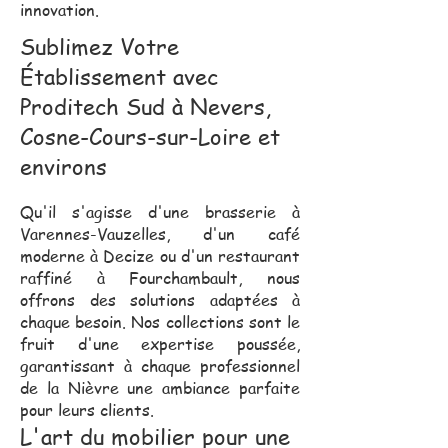
innovation.
Sublimez Votre
Établissement avec
Proditech Sud à Nevers,
Cosne-Cours-sur-Loire et
environs
Qu'il s'agisse d'une brasserie à
Varennes-Vauzelles, d'un café
moderne à Decize ou d'un restaurant
raffiné à Fourchambault, nous
offrons des solutions adaptées à
chaque besoin. Nos collections sont le
fruit d'une expertise poussée,
garantissant à chaque professionnel
de la Nièvre une ambiance parfaite
pour leurs clients.
L'art du mobilier pour une