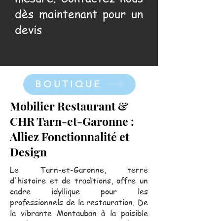
dès maintenant pour un
devis
BOUTIQUE
Mobilier Restaurant &
CHR Tarn-et-Garonne :
Alliez Fonctionnalité et
Design
Le Tarn-et-Garonne, terre
d'histoire et de traditions, offre un
cadre idyllique pour les
professionnels de la restauration. De
la vibrante Montauban à la paisible