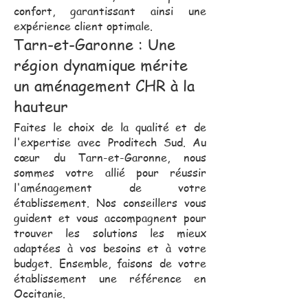
confort, garantissant ainsi une
expérience client optimale.
Tarn-et-Garonne : Une
région dynamique mérite
un aménagement CHR à la
hauteur
Faites le choix de la qualité et de
l'expertise avec Proditech Sud. Au
cœur du Tarn-et-Garonne, nous
sommes votre allié pour réussir
l'aménagement de votre
établissement. Nos conseillers vous
guident et vous accompagnent pour
trouver les solutions les mieux
adaptées à vos besoins et à votre
budget. Ensemble, faisons de votre
établissement une référence en
Occitanie.