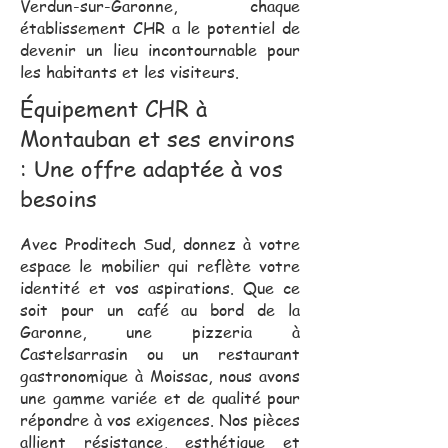
Verdun-sur-Garonne, chaque
établissement CHR a le potentiel de
devenir un lieu incontournable pour
les habitants et les visiteurs.
Équipement CHR à
Montauban et ses environs
: Une offre adaptée à vos
besoins
Avec Proditech Sud, donnez à votre
espace le mobilier qui reflète votre
identité et vos aspirations. Que ce
soit pour un café au bord de la
Garonne, une pizzeria à
Castelsarrasin ou un restaurant
gastronomique à Moissac, nous avons
une gamme variée et de qualité pour
répondre à vos exigences. Nos pièces
allient résistance, esthétique et