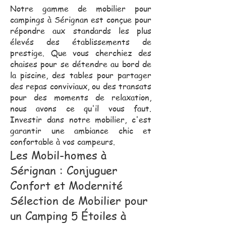
Notre gamme de mobilier pour
campings à Sérignan est conçue pour
répondre aux standards les plus
élevés des établissements de
prestige. Que vous cherchiez des
chaises pour se détendre au bord de
la piscine, des tables pour partager
des repas conviviaux, ou des transats
pour des moments de relaxation,
nous avons ce qu'il vous faut.
Investir dans notre mobilier, c'est
garantir une ambiance chic et
confortable à vos campeurs.
Les Mobil-homes à
Sérignan : Conjuguer
Confort et Modernité
Sélection de Mobilier pour
un Camping 5 Étoiles à