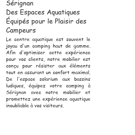
Sérignan
Des Espaces Aquatiques
Équipés pour le Plaisir des
Campeurs
Le centre aquatique est souvent le
joyau d'un camping haut de gamme.
Afin d'optimiser cette expérience
pour vos clients, notre mobilier est
conçu pour résister aux éléments
tout en assurant un confort maximal.
De l'espace solarium aux bassins
ludiques, équipez votre camping à
Sérignan avec notre mobilier et
promettez une expérience aquatique
inoubliable à vos visiteurs.
Notre équipe commerciale,
toujours proche de vous, se