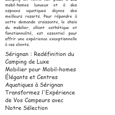
mobil-homes luxueux et à des
espaces aquatiques dignes des
meilleurs resorts. Pour répondre à
cette demande croissante, le choix
du mobilier, alliant esthétique et
fonctionnalité, est essentiel pour
offrir une expérience exceptionnelle
à vos clients.
Sérignan : Redéfinition du
Camping de Luxe
Mobilier pour Mobil-homes
Élégants et Centres
Aquatiques à Sérignan
Transformez l'Expérience
de Vos Campeurs avec
Notre Sélection