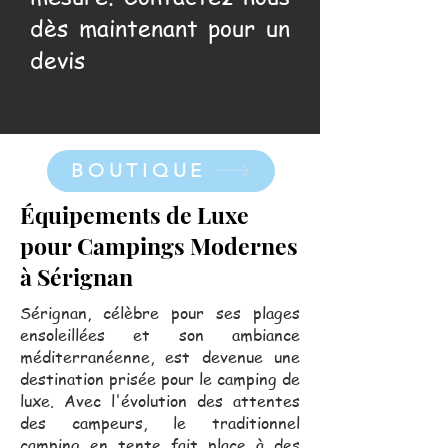
dès maintenant pour un
devis
BOUTIQUE
Équipements de Luxe
pour Campings Modernes
à Sérignan
Sérignan, célèbre pour ses plages
ensoleillées et son ambiance
méditerranéenne, est devenue une
destination prisée pour le camping de
luxe. Avec l'évolution des attentes
des campeurs, le traditionnel
camping en tente fait place à des