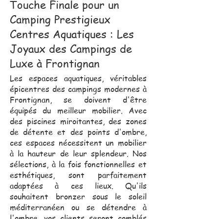
Touche Finale pour un
Camping Prestigieux
Centres Aquatiques : Les
Joyaux des Campings de
Luxe à Frontignan
Les espaces aquatiques, véritables
épicentres des campings modernes à
Frontignan, se doivent d'être
équipés du meilleur mobilier. Avec
des piscines miroitantes, des zones
de détente et des points d'ombre,
ces espaces nécessitent un mobilier
à la hauteur de leur splendeur. Nos
sélections, à la fois fonctionnelles et
esthétiques, sont parfaitement
adaptées à ces lieux. Qu'ils
souhaitent bronzer sous le soleil
méditerranéen ou se détendre à
l'ombre, vos clients seront comblés