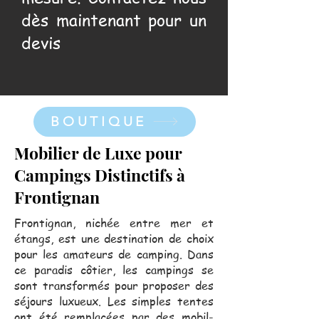
dès maintenant pour un
devis
BOUTIQUE
Mobilier de Luxe pour
Campings Distinctifs à
Frontignan
Frontignan, nichée entre mer et
étangs, est une destination de choix
pour les amateurs de camping. Dans
ce paradis côtier, les campings se
sont transformés pour proposer des
séjours luxueux. Les simples tentes
ont été remplacées par des mobil-