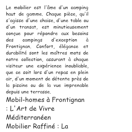
Le mobilier est l'âme d'un camping
haut de gamme. Chaque pièce, qu'il
s'agisse d'une chaise, d'une table ou
d'un transat, est minutieusement
conçue pour répondre aux besoins
des campings d'exception à
Frontignan. Confort, élégance et
durabilité sont les maîtres mots de
notre collection, assurant à chaque
visiteur une expérience inoubliable,
que ce soit lors d'un repas en plein
air, d'un moment de détente près de
la piscine ou de la vue imprenable
depuis une terrasse.
Mobil-homes à Frontignan
: L'Art de Vivre
Méditerranéen
Mobilier Raffiné : La