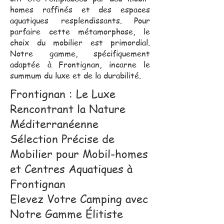
homes raffinés et des espaces
aquatiques resplendissants. Pour
parfaire cette métamorphose, le
choix du mobilier est primordial.
Notre gamme, spécifiquement
adaptée à Frontignan, incarne le
summum du luxe et de la durabilité.
Frontignan : Le Luxe
Rencontrant la Nature
Méditerranéenne
Sélection Précise de
Mobilier pour Mobil-homes
et Centres Aquatiques à
Frontignan
Elevez Votre Camping avec
Notre Gamme Élitiste