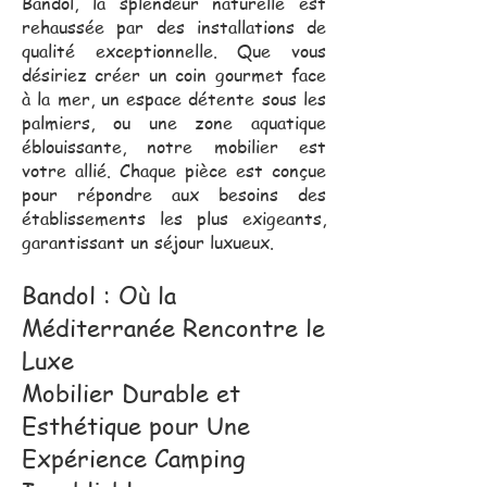
Bandol, la splendeur naturelle est
rehaussée par des installations de
qualité exceptionnelle. Que vous
désiriez créer un coin gourmet face
à la mer, un espace détente sous les
palmiers, ou une zone aquatique
éblouissante, notre mobilier est
votre allié. Chaque pièce est conçue
pour répondre aux besoins des
établissements les plus exigeants,
garantissant un séjour luxueux.
Bandol : Où la
Méditerranée Rencontre le
Luxe
Mobilier Durable et
Esthétique pour Une
Expérience Camping