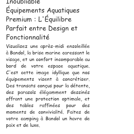
Inoubliable
Équipements Aquatiques
Premium : L'Équilibre
Parfait entre Design et
Fonctionnalité
Visualisez une après-midi ensoleillée
à Bandol, la brise marine caressant le
visage, et un confort incomparable au
bord de votre espace aquatique.
C'est cette image idyllique que nos
équipements visent à concrétiser.
Des transats conçus pour la détente,
des parasols élégamment dessinés
offrant une protection optimale, et
des tables raffinées pour des
moments de convivialité. Faites de
votre camping à Bandol un havre de
paix et de luxe.