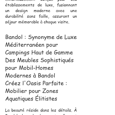
établissements de luxe, fusionnant
un design moderne avec une
durabilité sans faille, assurant un
séjour mémorable à chaque visite.
Bandol : Synonyme de Luxe
Méditerranéen pour
Campings Haut de Gamme
Des Meubles Sophistiqués
pour Mobil-Homes
Modernes à Bandol
Créez l'Oasis Parfaite :
Mobilier pour Zones
Aquatiques Élitistes
La beauté réside dans les détails. À