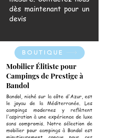
dès maintenant pour un
devis
BOUTIQUE
Mobilier Élitiste pour
Campings de Prestige à
Bandol
Bandol, niché sur la côte d'Azur, est
le joyau de la Méditerranée. Les
campings modernes y reflètent
l'aspiration à une expérience de luxe
sans compromis. Notre sélection de
mobilier pour campings à Bandol est
minutieusement conçue pour ces