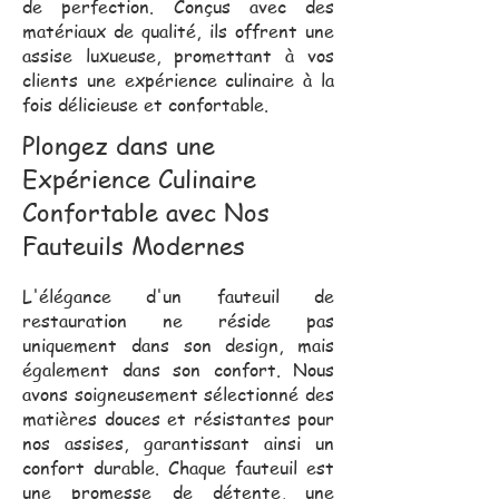
de perfection. Conçus avec des
matériaux de qualité, ils offrent une
assise luxueuse, promettant à vos
clients une expérience culinaire à la
fois délicieuse et confortable.
Plongez dans une
Expérience Culinaire
Confortable avec Nos
Fauteuils Modernes
L'élégance d'un fauteuil de
restauration ne réside pas
uniquement dans son design, mais
également dans son confort. Nous
avons soigneusement sélectionné des
matières douces et résistantes pour
nos assises, garantissant ainsi un
confort durable. Chaque fauteuil est
une promesse de détente, une