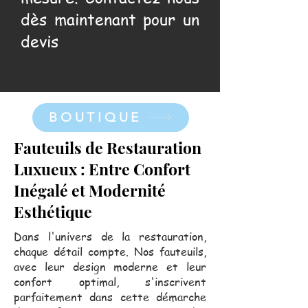
dès maintenant pour un
devis
BOUTIQUE
Fauteuils de Restauration
Luxueux : Entre Confort
Inégalé et Modernité
Esthétique
Dans l'univers de la restauration,
chaque détail compte. Nos fauteuils,
avec leur design moderne et leur
confort optimal, s'inscrivent
parfaitement dans cette démarche