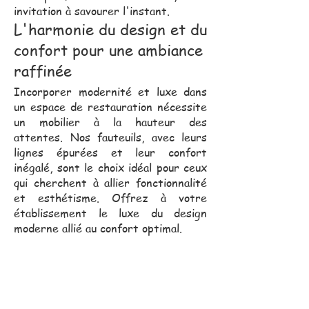
invitation à savourer l'instant.
L'harmonie du design et du
confort pour une ambiance
raffinée
Incorporer modernité et luxe dans
un espace de restauration nécessite
un mobilier à la hauteur des
attentes. Nos fauteuils, avec leurs
lignes épurées et leur confort
inégalé, sont le choix idéal pour ceux
qui cherchent à allier fonctionnalité
et esthétisme. Offrez à votre
établissement le luxe du design
moderne allié au confort optimal.
Notre équipe commerciale,
toujours proche de vous, se
déplace pour vous assister