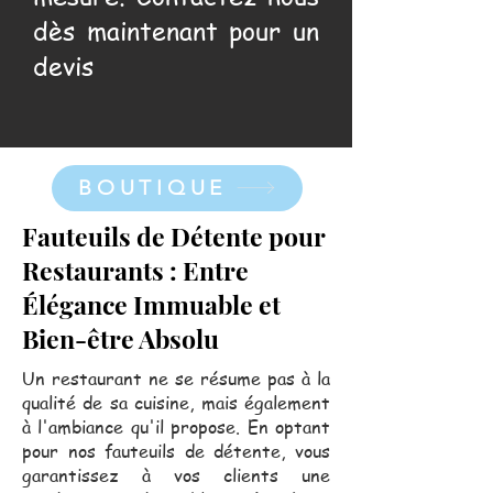
dès maintenant pour un
devis
BOUTIQUE
Fauteuils de Détente pour
Restaurants : Entre
Élégance Immuable et
Bien-être Absolu
Un restaurant ne se résume pas à la
qualité de sa cuisine, mais également
à l'ambiance qu'il propose. En optant
pour nos fauteuils de détente, vous
garantissez à vos clients une