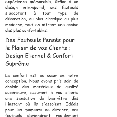
expérience mémorable. Grâce à un
design intemporel, ces fauteuils
s'adaptent à tout type de
décoration, du plus classique au plus
moderne, tout en offrant une assise
des plus confortables.
Des Fauteuils Pensés pour
le Plaisir de vos Clients :
Design Eternel & Confort
Suprême
Le confort est au cœur de notre
conception. Nous avons pris soin de
choisir des matériaux de qualité
supérieure, assurant à vos clients
une sensation de bien-être dès
l'instant où ils s'assoient. Idéals
pour les moments de détente, ces
fauteuils deviendront rapidement