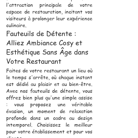
l'attraction principale de votre
espace de restauration, incitant vos
visiteurs à prolonger leur expérience
culinaire.
Fauteuils de Détente :
Alliez Ambiance Cosy et
Esthétique Sans Âge dans
Votre Restaurant
Faites de votre restaurant un lieu où
le temps s'arrête, où chaque instant
est dédié au plaisir et au bien-être.
Avec nos fauteuils de détente, vous
offrez bien plus qu'une simple assise
: vous proposez une véritable
évasion, un moment de relaxation
profonde dans un cadre au design
intemporel. Choisissez le meilleur
pour votre établissement et pour vos