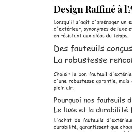
Design Raffiné à l'
Lorsqu'il s'agit d'aménager un es
d'extérieur, synonymes de luxe et
en résistant aux aléas du temps.
Des fauteuils conçus
La robustesse rencon
Choisir le bon fauteuil d'extéri
d'une robustesse garantie, mais 
plein air.
Pourquoi nos fauteuils d
Le luxe et la durabilité
L'achat de fauteuils d'extérieu
durabilité, garantissent que chaq