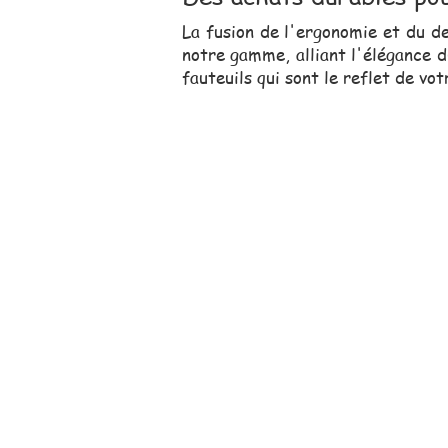
La fusion de l'ergonomie et du d
notre gamme, alliant l'élégance d
fauteuils qui sont le reflet de vot
Notre équipe comm