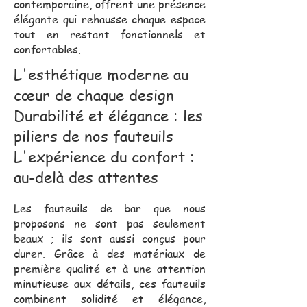
contemporaine, offrent une présence
élégante qui rehausse chaque espace
tout en restant fonctionnels et
confortables.
L'esthétique moderne au
cœur de chaque design
Durabilité et élégance : les
piliers de nos fauteuils
L'expérience du confort :
au-delà des attentes
Les fauteuils de bar que nous
proposons ne sont pas seulement
beaux ; ils sont aussi conçus pour
durer. Grâce à des matériaux de
première qualité et à une attention
minutieuse aux détails, ces fauteuils
combinent solidité et élégance,