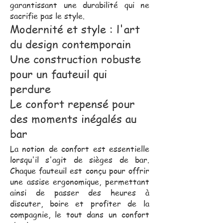
garantissant une durabilité qui ne
sacrifie pas le style.
Modernité et style : l'art
du design contemporain
Une construction robuste
pour un fauteuil qui
perdure
Le confort repensé pour
des moments inégalés au
bar
La notion de confort est essentielle
lorsqu'il s'agit de sièges de bar.
Chaque fauteuil est conçu pour offrir
une assise ergonomique, permettant
ainsi de passer des heures à
discuter, boire et profiter de la
compagnie, le tout dans un confort