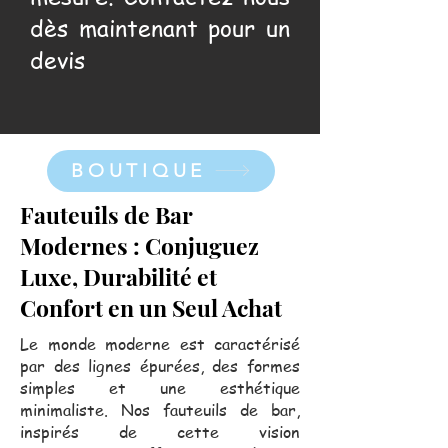
dès maintenant pour un
devis
BOUTIQUE
Fauteuils de Bar
Modernes : Conjuguez
Luxe, Durabilité et
Confort en un Seul Achat
Le monde moderne est caractérisé
par des lignes épurées, des formes
simples et une esthétique
minimaliste. Nos fauteuils de bar,
inspirés de cette vision