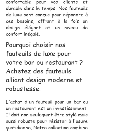
confortable pour vos clients et
durable dans le temps. Nos fauteuils
de luxe sont conçus pour répondre à
ces besoins, offrant à la fois un
design élégant et un niveau de
confort inégalé.
Pourquoi choisir nos
fauteuils de luxe pour
votre bar ou restaurant ?
Achetez des fauteuils
alliant design moderne et
robustesse.
L'achat d'un fauteuil pour un bar ou
un restaurant est un investissement.
Il doit non seulement être stylé mais
aussi robuste pour résister à l'usure
quotidienne. Notre collection combine