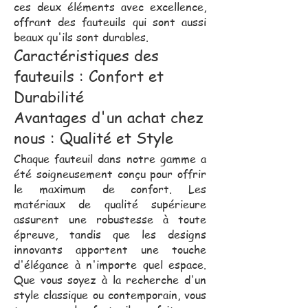
ces deux éléments avec excellence,
offrant des fauteuils qui sont aussi
beaux qu'ils sont durables.
Caractéristiques des
fauteuils : Confort et
Durabilité
Avantages d'un achat chez
nous : Qualité et Style
Chaque fauteuil dans notre gamme a
été soigneusement conçu pour offrir
le maximum de confort. Les
matériaux de qualité supérieure
assurent une robustesse à toute
épreuve, tandis que les designs
innovants apportent une touche
d'élégance à n'importe quel espace.
Que vous soyez à la recherche d'un
style classique ou contemporain, vous