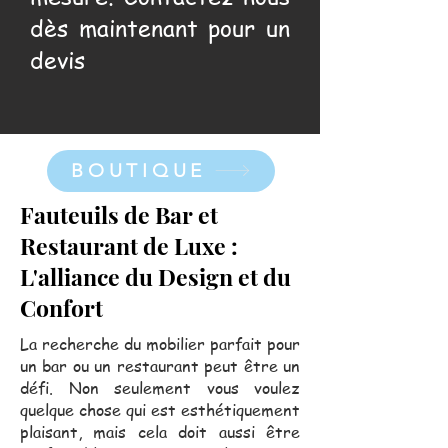
dès maintenant pour un
devis
BOUTIQUE
Fauteuils de Bar et
Restaurant de Luxe :
L'alliance du Design et du
Confort
La recherche du mobilier parfait pour
un bar ou un restaurant peut être un
défi. Non seulement vous voulez
quelque chose qui est esthétiquement
plaisant, mais cela doit aussi être