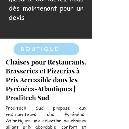
dès maintenant pour un
devis
BOUTIQUE
Chaises pour Restaurants,
Brasseries et Pizzerias à
Prix Accessible dans les
Pyrénées-Atlantiques |
Proditech Sud
Proditech Sud propose aux
restaurateurs des Pyrénées-
Atlantiques une sélection de chaises
alliant prix abordable, confort et