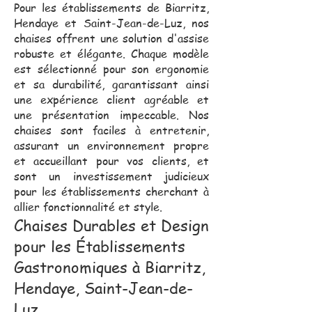
Pour les établissements de Biarritz,
Hendaye et Saint-Jean-de-Luz, nos
chaises offrent une solution d'assise
robuste et élégante. Chaque modèle
est sélectionné pour son ergonomie
et sa durabilité, garantissant ainsi
une expérience client agréable et
une présentation impeccable. Nos
chaises sont faciles à entretenir,
assurant un environnement propre
et accueillant pour vos clients, et
sont un investissement judicieux
pour les établissements cherchant à
allier fonctionnalité et style.
Chaises Durables et Design
pour les Établissements
Gastronomiques à Biarritz,
Hendaye, Saint-Jean-de-
Luz