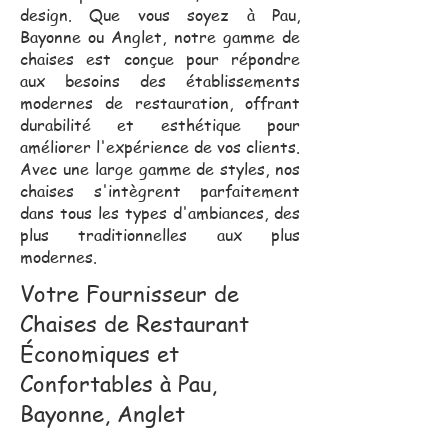
design. Que vous soyez à Pau,
Bayonne ou Anglet, notre gamme de
chaises est conçue pour répondre
aux besoins des établissements
modernes de restauration, offrant
durabilité et esthétique pour
améliorer l'expérience de vos clients.
Avec une large gamme de styles, nos
chaises s'intègrent parfaitement
dans tous les types d'ambiances, des
plus traditionnelles aux plus
modernes.
Votre Fournisseur de
Chaises de Restaurant
Économiques et
Confortables à Pau,
Bayonne, Anglet