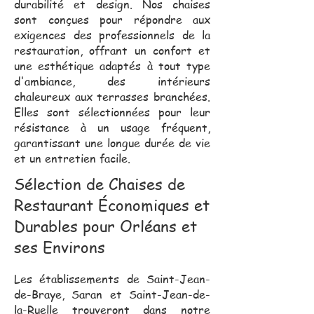
durabilité et design. Nos chaises
sont conçues pour répondre aux
exigences des professionnels de la
restauration, offrant un confort et
une esthétique adaptés à tout type
d'ambiance, des intérieurs
chaleureux aux terrasses branchées.
Elles sont sélectionnées pour leur
résistance à un usage fréquent,
garantissant une longue durée de vie
et un entretien facile.
Sélection de Chaises de
Restaurant Économiques et
Durables pour Orléans et
ses Environs
Les établissements de Saint-Jean-
de-Braye, Saran et Saint-Jean-de-
la-Ruelle trouveront dans notre