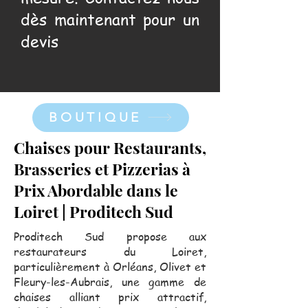
dès maintenant pour un
devis
BOUTIQUE
Chaises pour Restaurants,
Brasseries et Pizzerias à
Prix Abordable dans le
Loiret | Proditech Sud
Proditech Sud propose aux
restaurateurs du Loiret,
particulièrement à Orléans, Olivet et
Fleury-les-Aubrais, une gamme de
chaises alliant prix attractif,