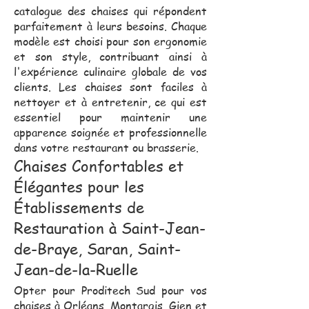
catalogue des chaises qui répondent
parfaitement à leurs besoins. Chaque
modèle est choisi pour son ergonomie
et son style, contribuant ainsi à
l'expérience culinaire globale de vos
clients. Les chaises sont faciles à
nettoyer et à entretenir, ce qui est
essentiel pour maintenir une
apparence soignée et professionnelle
dans votre restaurant ou brasserie.
Chaises Confortables et
Élégantes pour les
Établissements de
Restauration à Saint-Jean-
de-Braye, Saran, Saint-
Jean-de-la-Ruelle
Opter pour Proditech Sud pour vos
chaises à Orléans, Montargis, Gien et