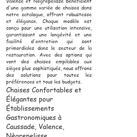
Valence et Nègrepelisse bénéficient
d'une gamme variée de chaises dans
notre catalogue, offrant robustesse
et élégance. Chaque modèle est
conçu pour une utilisation intensive,
garantissant une longévité et une
facilité d'entretien qui sont
primordiales dans le secteur de la
restauration. Avec des options qui
vont des chaises empilables aux
sièges plus sophistiqués, nous offrons
des solutions pour toutes les
préférences et tous les budgets.
Chaises Confortables et
Élégantes pour
Établissements
Gastronomiques à
Caussade, Valence,
Nègrepelisse