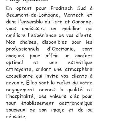
En optant pour Proditech Sud à
Beaumont-de-Lomagne, Montech et
dans l'ensemble du Tarn-et-Garonne,
vous choisissez un mobilier qui
améliore l'expérience de vos clients.
Nos chaises, disponibles pour les
professionnels d'Occitanie, sont
conçues pour offrir un confort
optimal et une esthétique
attrayante, créant une atmosphère
accueillante qui invite vos clients à
revenir. Elles sont le reflet de votre
engagement envers la qualité et
l'hospitalité, des valeurs clés pour
tout établissement gastronomique
soucieux de son image et de sa
réussite.
Notre équipe commerciale,