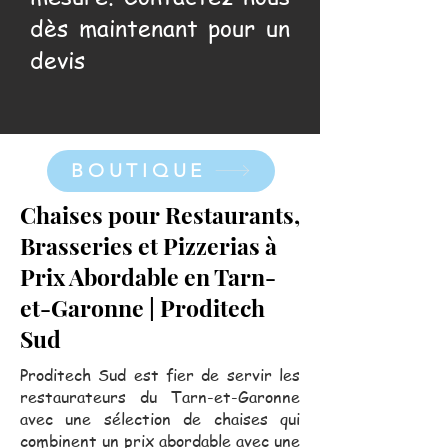
dès maintenant pour un
devis
BOUTIQUE
Chaises pour Restaurants,
Brasseries et Pizzerias à
Prix Abordable en Tarn-
et-Garonne | Proditech
Sud
Proditech Sud est fier de servir les
restaurateurs du Tarn-et-Garonne
avec une sélection de chaises qui
combinent un prix abordable avec une