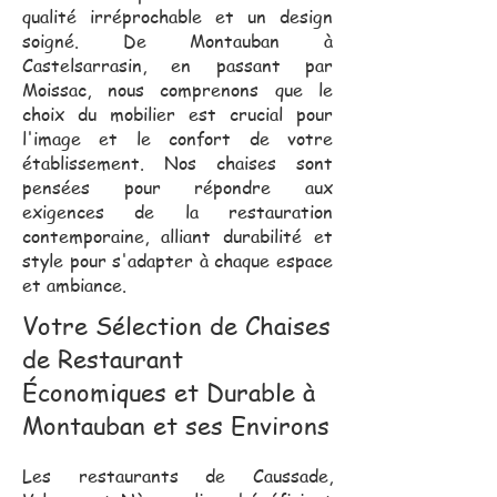
qualité irréprochable et un design
soigné. De Montauban à
Castelsarrasin, en passant par
Moissac, nous comprenons que le
choix du mobilier est crucial pour
l'image et le confort de votre
établissement. Nos chaises sont
pensées pour répondre aux
exigences de la restauration
contemporaine, alliant durabilité et
style pour s'adapter à chaque espace
et ambiance.
Votre Sélection de Chaises
de Restaurant
Économiques et Durable à
Montauban et ses Environs
Les restaurants de Caussade,