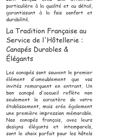
particulière à la qualité et au détail,
garantissant à la fois confort et
durabilité.
La Tradition Française au
Service de l'Hôtellerie :
Canapés Durables &
Élégants
Les canapés sont souvent le premier
élément d'ameublement que vos
invités remarquent en entrant. Un
bon canapé d'accueil reflète non
seulement le caractère de votre
établissement, mais crée également
une première impression mémorable.
Nos canapés français, avec leurs
designs élégants et intemporels,
sont le choix parfait pour les hôtels