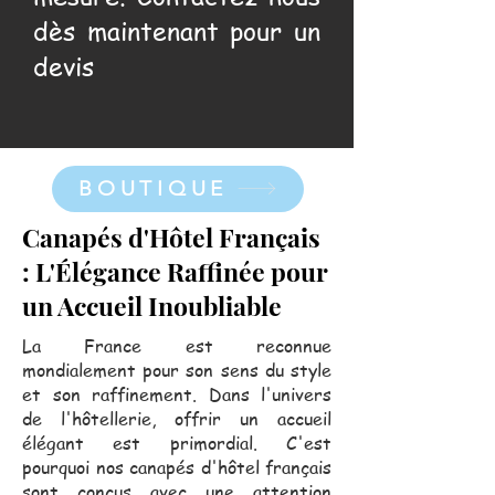
dès maintenant pour un
devis
BOUTIQUE
Canapés d'Hôtel Français
: L'Élégance Raffinée pour
un Accueil Inoubliable
La France est reconnue
mondialement pour son sens du style
et son raffinement. Dans l'univers
de l'hôtellerie, offrir un accueil
élégant est primordial. C'est
pourquoi nos canapés d'hôtel français
sont conçus avec une attention