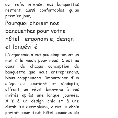
au trafic intense, nos banquettes
restent aussi confortables qu'au
premier jour.
Pourquoi choisir nos
banquettes pour votre
hôtel : ergonomie, design
et longévité
L'ergonomie n'est pas simplement un
mot à la mode pour nous. C'est au
cœur de chaque conception de
banquette que nous entreprenons.
Nous comprenons l'importance d'un
siège qui soutient et s'adapte,
offrant un répit bienvenu à vos
invités après une longue journée.
Allié à un design chic et à une
durabilité exemplaire, c'est le choix
parfait pour tout hôtel soucieux de