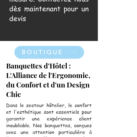
dès maintenant pour un
devis
BOUTIQUE
Banquettes d'Hôtel :
L'Alliance de l'Ergonomie,
du Confort et d'un Design
Chic
Dans le secteur hôtelier, le confort
et l'esthétique sont essentiels pour
garantir une expérience client
inoubliable. Nos banquettes, conçues
avec une attention particulière à