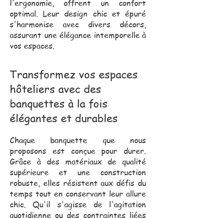
l'ergonomie, offrent un confort
optimal. Leur design chic et épuré
s'harmonise avec divers décors,
assurant une élégance intemporelle à
vos espaces.
Transformez vos espaces
hôteliers avec des
banquettes à la fois
élégantes et durables
Chaque banquette que nous
proposons est conçue pour durer.
Grâce à des matériaux de qualité
supérieure et une construction
robuste, elles résistent aux défis du
temps tout en conservant leur allure
chic. Qu'il s'agisse de l'agitation
quotidienne ou des contraintes liées