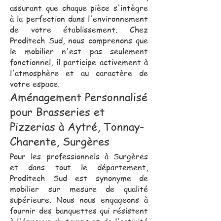
assurant que chaque pièce s'intègre
à la perfection dans l'environnement
de votre établissement. Chez
Proditech Sud, nous comprenons que
le mobilier n'est pas seulement
fonctionnel, il participe activement à
l'atmosphère et au caractère de
votre espace.
Aménagement Personnalisé
pour Brasseries et
Pizzerias à Aytré, Tonnay-
Charente, Surgères
Pour les professionnels à Surgères
et dans tout le département,
Proditech Sud est synonyme de
mobilier sur mesure de qualité
supérieure. Nous nous engageons à
fournir des banquettes qui résistent