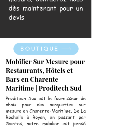
dès maintenant pour un
devis
BOUTIQUE
Mobilier Sur Mesure pour
Restaurants, Hôtels et
Bars en Charente-
Maritime | Proditech Sud
Proditech Sud est le fournisseur de
choix pour des banquettes sur
mesure en Charente-Maritime. De La
Rochelle à Royan, en passant par
Saintes, notre mobilier est pensé