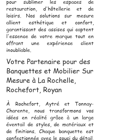
pour sublimer les espaces de
restauration, d'hôtellerie et de
loisirs. Nos solutions sur mesure
allient esthétique et confort,
garantissant des assises qui captent
l'essence de votre marque tout en
offrant une expérience client
inoubliable.
Votre Partenaire pour des
Banquettes et Mobilier Sur
Mesure à La Rochelle,
Rochefort, Royan
À Rochefort, Aytré et Tonnay-
Charente, nous transformons vos
idées en réalité grâce à un large
éventail de styles, de matériaux et
de finitions. Chaque banquette est
confectionnée avec le souci du détail,