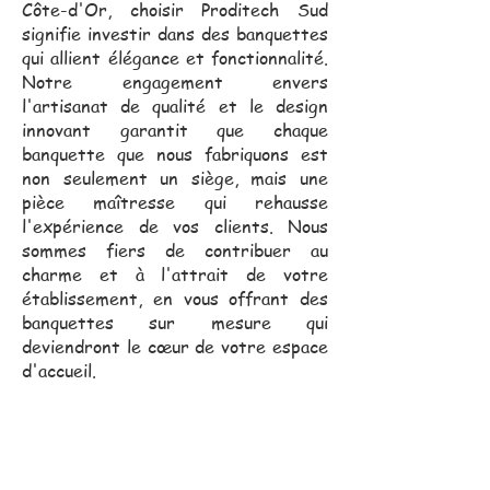
Côte-d'Or, choisir Proditech Sud
signifie investir dans des banquettes
qui allient élégance et fonctionnalité.
Notre engagement envers
l'artisanat de qualité et le design
innovant garantit que chaque
banquette que nous fabriquons est
non seulement un siège, mais une
pièce maîtresse qui rehausse
l'expérience de vos clients. Nous
sommes fiers de contribuer au
charme et à l'attrait de votre
établissement, en vous offrant des
banquettes sur mesure qui
deviendront le cœur de votre espace
d'accueil.
Notre équipe commerciale,
toujours proche de vous, se
déplace pour vous assister