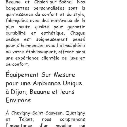
Beaune et Chalon-sur-Saône. Nos
banquettes personnalisées sont la
quintessence du confort et du style,
fabriquées avec des matériaux de la
plus haute qualité pour garantir
durabilité et esthétique. Chaque
design est soigneusement pensé
pour s'harmoniser avec l'atmosphère
de votre établissement, offrant ainsi
une expérience clientèle de luxe et
de confort.
Équipement Sur Mesure
pour une Ambiance Unique
à Dijon, Beaune et leurs
Environs
À Chevigny-Saint-Sauveur, Quetigny
et Talant, nous comprenons
l'importance d'un mobilier qui