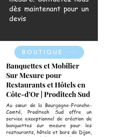
dès maintenant pour un
devis
BOUTIQUE
Banquettes et Mobilier
Sur Mesure pour
Restaurants et Hôtels en
Côte-d'Or | Proditech Sud
Au cœur de la Bourgogne-Franche-
Comté, Proditech Sud offre un
service exceptionnel de création de
banquettes sur mesure pour les
restaurants, hôtels et bars de Dijon,