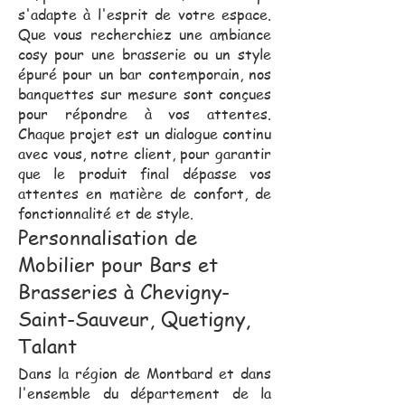
s'adapte à l'esprit de votre espace.
Que vous recherchiez une ambiance
cosy pour une brasserie ou un style
épuré pour un bar contemporain, nos
banquettes sur mesure sont conçues
pour répondre à vos attentes.
Chaque projet est un dialogue continu
avec vous, notre client, pour garantir
que le produit final dépasse vos
attentes en matière de confort, de
fonctionnalité et de style.
Personnalisation de
Mobilier pour Bars et
Brasseries à Chevigny-
Saint-Sauveur, Quetigny,
Talant
Dans la région de Montbard et dans
l'ensemble du département de la