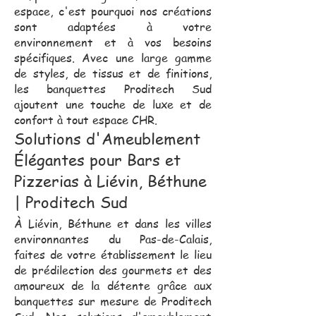
espace, c'est pourquoi nos créations
sont adaptées à votre
environnement et à vos besoins
spécifiques. Avec une large gamme
de styles, de tissus et de finitions,
les banquettes Proditech Sud
ajoutent une touche de luxe et de
confort à tout espace CHR.
Solutions d'Ameublement
Élégantes pour Bars et
Pizzerias à Liévin, Béthune
| Proditech Sud
À Liévin, Béthune et dans les villes
environnantes du Pas-de-Calais,
faites de votre établissement le lieu
de prédilection des gourmets et des
amoureux de la détente grâce aux
banquettes sur mesure de Proditech