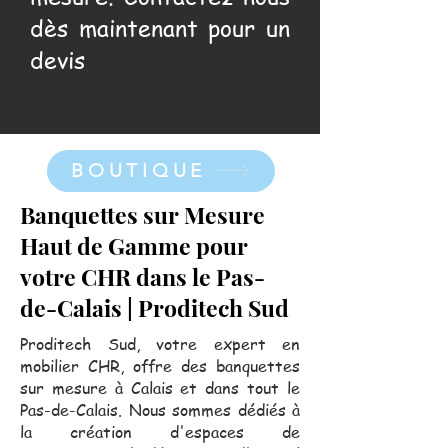
dès maintenant pour un
devis
BOUTIQUE
Banquettes sur Mesure
Haut de Gamme pour
votre CHR dans le Pas-
de-Calais | Proditech Sud
Proditech Sud, votre expert en
mobilier CHR, offre des banquettes
sur mesure à Calais et dans tout le
Pas-de-Calais. Nous sommes dédiés à
la création d'espaces de