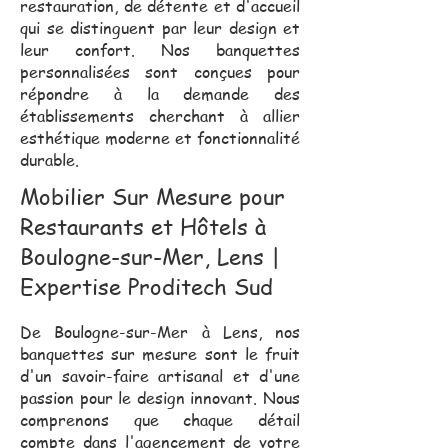
restauration, de détente et d'accueil
qui se distinguent par leur design et
leur confort. Nos banquettes
personnalisées sont conçues pour
répondre à la demande des
établissements cherchant à allier
esthétique moderne et fonctionnalité
durable.
Mobilier Sur Mesure pour
Restaurants et Hôtels à
Boulogne-sur-Mer, Lens |
Expertise Proditech Sud
De Boulogne-sur-Mer à Lens, nos
banquettes sur mesure sont le fruit
d'un savoir-faire artisanal et d'une
passion pour le design innovant. Nous
comprenons que chaque détail
compte dans l'agencement de votre