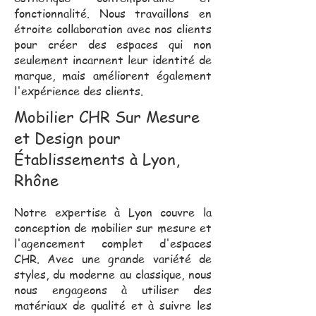
fonctionnalité. Nous travaillons en
étroite collaboration avec nos clients
pour créer des espaces qui non
seulement incarnent leur identité de
marque, mais améliorent également
l'expérience des clients.
Mobilier CHR Sur Mesure
et Design pour
Établissements à Lyon,
Rhône
Notre expertise à Lyon couvre la
conception de mobilier sur mesure et
l'agencement complet d'espaces
CHR. Avec une grande variété de
styles, du moderne au classique, nous
nous engageons à utiliser des
matériaux de qualité et à suivre les