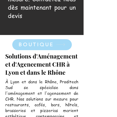
dès maintenant pour un
devis
BOUTIQUE
Solutions d'Aménagement
et d'Agencement CHR à
Lyon et dans le Rhône
À Lyon et dans le Rhône, Proditech
Sud se spécialise dans
l'aménagement et l'agencement de
CHR. Nos solutions sur mesure pour
restaurants, cafés, bars, hôtels,
brasseries et pizzerias marient
esthétique contemporaine et