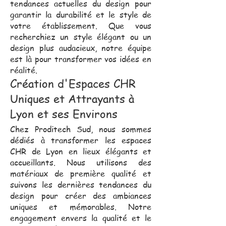
tendances actuelles du design pour
garantir la durabilité et le style de
votre établissement. Que vous
recherchiez un style élégant ou un
design plus audacieux, notre équipe
est là pour transformer vos idées en
réalité.
Création d'Espaces CHR
Uniques et Attrayants à
Lyon et ses Environs
Chez Proditech Sud, nous sommes
dédiés à transformer les espaces
CHR de Lyon en lieux élégants et
accueillants. Nous utilisons des
matériaux de première qualité et
suivons les dernières tendances du
design pour créer des ambiances
uniques et mémorables. Notre
engagement envers la qualité et le