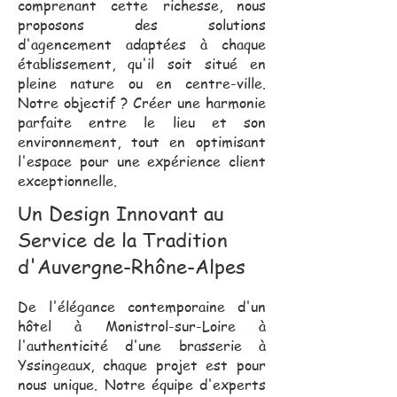
comprenant cette richesse, nous
proposons des solutions
d'agencement adaptées à chaque
établissement, qu'il soit situé en
pleine nature ou en centre-ville.
Notre objectif ? Créer une harmonie
parfaite entre le lieu et son
environnement, tout en optimisant
l'espace pour une expérience client
exceptionnelle.
Un Design Innovant au
Service de la Tradition
d'Auvergne-Rhône-Alpes
De l'élégance contemporaine d'un
hôtel à Monistrol-sur-Loire à
l'authenticité d'une brasserie à
Yssingeaux, chaque projet est pour
nous unique. Notre équipe d'experts