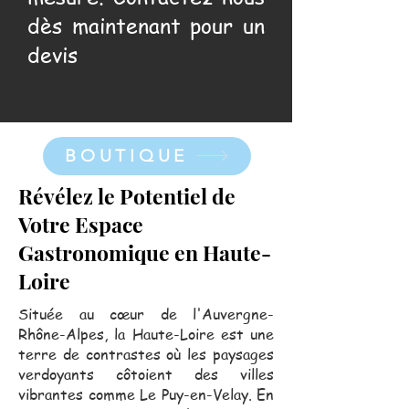
dès maintenant pour un
devis
BOUTIQUE
Révélez le Potentiel de
Votre Espace
Gastronomique en Haute-
Loire
Située au cœur de l'Auvergne-
Rhône-Alpes, la Haute-Loire est une
terre de contrastes où les paysages
verdoyants côtoient des villes
vibrantes comme Le Puy-en-Velay. En