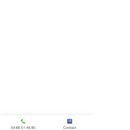
04 66 51 46 80
Contact