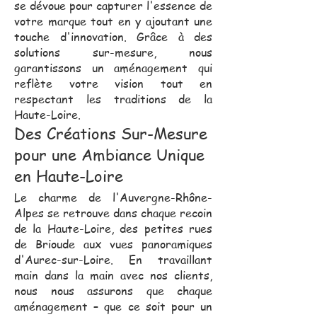
se dévoue pour capturer l'essence de
votre marque tout en y ajoutant une
touche d'innovation. Grâce à des
solutions sur-mesure, nous
garantissons un aménagement qui
reflète votre vision tout en
respectant les traditions de la
Haute-Loire.
Des Créations Sur-Mesure
pour une Ambiance Unique
en Haute-Loire
Le charme de l'Auvergne-Rhône-
Alpes se retrouve dans chaque recoin
de la Haute-Loire, des petites rues
de Brioude aux vues panoramiques
d'Aurec-sur-Loire. En travaillant
main dans la main avec nos clients,
nous nous assurons que chaque
aménagement – que ce soit pour un