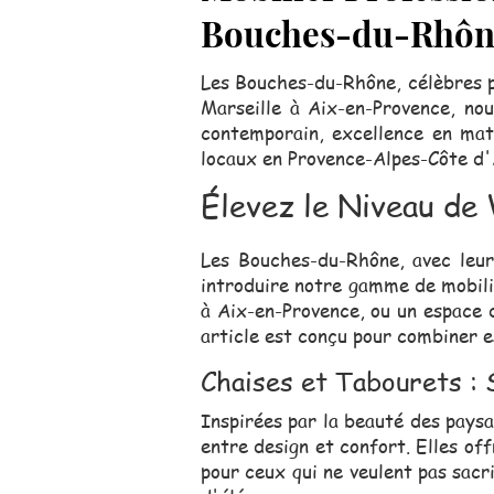
Bouches-du-Rhôn
Les Bouches-du-Rhône, célèbres p
Marseille à Aix-en-Provence, nou
contemporain, excellence en mati
locaux en Provence-Alpes-Côte d'
Élevez le Niveau de
Les Bouches-du-Rhône, avec leur
introduire notre gamme de mobili
à Aix-en-Provence, ou un espace 
article est conçu pour combiner e
Chaises et Tabourets :
Inspirées par la beauté des pays
entre design et confort. Elles of
pour ceux qui ne veulent pas sacr