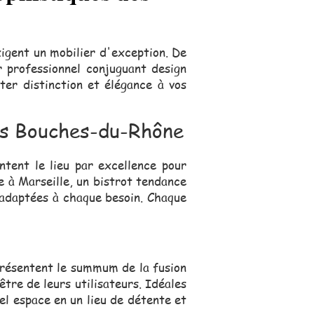
igent un mobilier d'exception. De
r professionnel conjuguant design
ter distinction et élégance à vos
les Bouches-du-Rhône
tent le lieu par excellence pour
 à Marseille, un bistrot tendance
 adaptées à chaque besoin. Chaque
présentent le summum de la fusion
tre de leurs utilisateurs. Idéales
el espace en un lieu de détente et