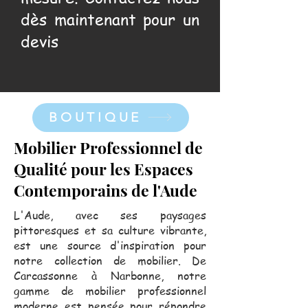
dès maintenant pour un
devis
BOUTIQUE
Mobilier Professionnel de
Qualité pour les Espaces
Contemporains de l'Aude
L'Aude, avec ses paysages
pittoresques et sa culture vibrante,
est une source d'inspiration pour
notre collection de mobilier. De
Carcassonne à Narbonne, notre
gamme de mobilier professionnel
moderne est pensée pour répondre