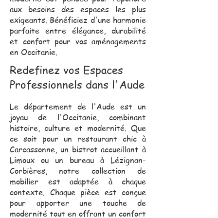
aux besoins des espaces les plus
exigeants. Bénéficiez d'une harmonie
parfaite entre élégance, durabilité
et confort pour vos aménagements
en Occitanie.
Redefinez vos Espaces
Professionnels dans l'Aude
Le département de l'Aude est un
joyau de l'Occitanie, combinant
histoire, culture et modernité. Que
ce soit pour un restaurant chic à
Carcassonne, un bistrot accueillant à
Limoux ou un bureau à Lézignan-
Corbières, notre collection de
mobilier est adaptée à chaque
contexte. Chaque pièce est conçue
pour apporter une touche de
modernité tout en offrant un confort