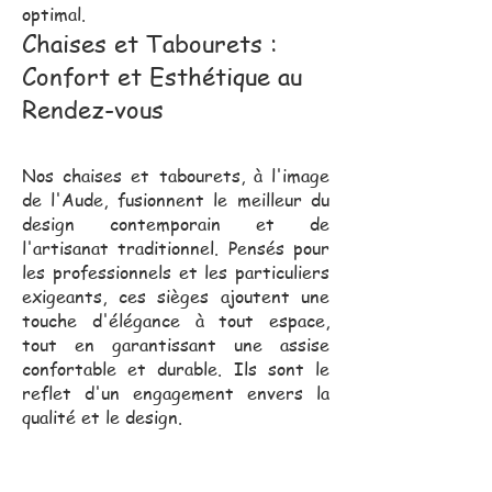
optimal.
Chaises et Tabourets :
Confort et Esthétique au
Rendez-vous
Nos chaises et tabourets, à l'image
de l'Aude, fusionnent le meilleur du
design contemporain et de
l'artisanat traditionnel. Pensés pour
les professionnels et les particuliers
exigeants, ces sièges ajoutent une
touche d'élégance à tout espace,
tout en garantissant une assise
confortable et durable. Ils sont le
reflet d'un engagement envers la
qualité et le design.
Notre équipe commerciale,