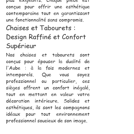
conçue pour offrir une esthétique
contemporaine tout en garantissant
une fonctionnalité sans compromis.
Chaises et Tabourets :
Design Raffiné et Confort
Supérieur
Nos chaises et tabourets sont
conçus pour épouser la dualité de
l'Aube : à la fois modernes et
intemporels. Que vous soyez
professionnel ou particulier, ces
sièges offrent un confort inégalé,
tout en mettant en valeur votre
décoration intérieure. Solides et
esthétiques, ils sont les compagnons
idéaux pour tout environnement
professionnel soucieux de son image.
Notre équipe commerciale,