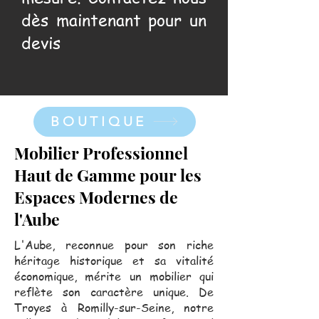
dès maintenant pour un
devis
BOUTIQUE
Mobilier Professionnel
Haut de Gamme pour les
Espaces Modernes de
l'Aube
L'Aube, reconnue pour son riche
héritage historique et sa vitalité
économique, mérite un mobilier qui
reflète son caractère unique. De
Troyes à Romilly-sur-Seine, notre