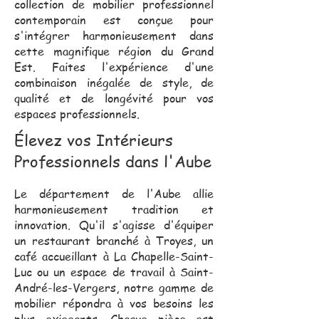
collection de mobilier professionnel
contemporain est conçue pour
s'intégrer harmonieusement dans
cette magnifique région du Grand
Est. Faites l'expérience d'une
combinaison inégalée de style, de
qualité et de longévité pour vos
espaces professionnels.
Élevez vos Intérieurs
Professionnels dans l'Aube
Le département de l'Aube allie
harmonieusement tradition et
innovation. Qu'il s'agisse d'équiper
un restaurant branché à Troyes, un
café accueillant à La Chapelle-Saint-
Luc ou un espace de travail à Saint-
André-les-Vergers, notre gamme de
mobilier répondra à vos besoins les
plus exigeants. Chaque pièce est