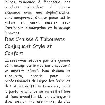
lounge tendance à Manosque, nos
produits répondent à chaque
exigence avec une sophistication
sans compromis. Chaque pièce est le
reflet de notre passion pour
l'artisanat d'exception et le design
innovant.
Des Chaises & Tabourets
Conjuguant Style et
Confort
Laissez-vous séduire par une gamme
où le design contemporain s'associe à
un confort inégalé. Nos chaises et
tabourets, pensés pour les
professionnels de Digne-les-Bains et
des Alpes-de-Haute-Provence, sont
la parfaite alliance entre esthétisme
et fonctionnalité. Ils se distinguent
dans chaque environnement, du plus