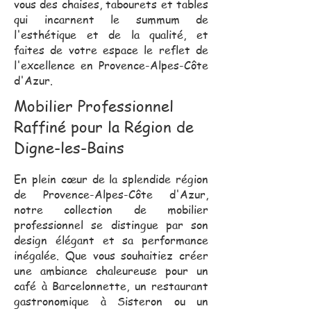
vous des chaises, tabourets et tables
qui incarnent le summum de
l'esthétique et de la qualité, et
faites de votre espace le reflet de
l'excellence en Provence-Alpes-Côte
d'Azur.
Mobilier Professionnel
Raffiné pour la Région de
Digne-les-Bains
En plein cœur de la splendide région
de Provence-Alpes-Côte d'Azur,
notre collection de mobilier
professionnel se distingue par son
design élégant et sa performance
inégalée. Que vous souhaitiez créer
une ambiance chaleureuse pour un
café à Barcelonnette, un restaurant
gastronomique à Sisteron ou un