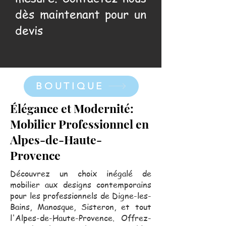
dès maintenant pour un
devis
BOUTIQUE
Élégance et Modernité:
Mobilier Professionnel en
Alpes-de-Haute-
Provence
Découvrez un choix inégalé de
mobilier aux designs contemporains
pour les professionnels de Digne-les-
Bains, Manosque, Sisteron, et tout
l'Alpes-de-Haute-Provence. Offrez-