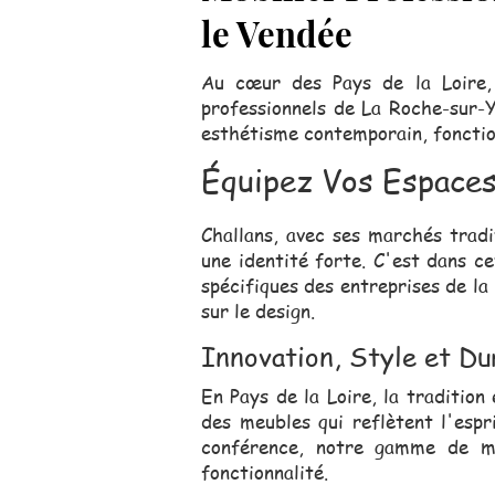
le Vendée
Au cœur des Pays de la Loire,
professionnels de La Roche-sur-Y
esthétisme contemporain, fonction
Équipez Vos Espaces
Challans, avec ses marchés tradi
une identité forte. C'est dans c
spécifiques des entreprises de la
sur le design.
Innovation, Style et Du
En Pays de la Loire, la tradition
des meubles qui reflètent l'espr
conférence, notre gamme de mo
fonctionnalité.