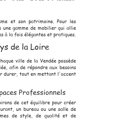
me et son patrimoine. Pour les
s une gamme de mobilier qui allie
 à la fois élégantes et pratiques.
s de la Loire
chaque ville de la Vendée possède
iée, afin de répondre aux besoins
ur durer, tout en mettant l'accent
paces Professionnels
pirons de cet équilibre pour créer
aurant, un bureau ou une salle de
mes de style, de qualité et de