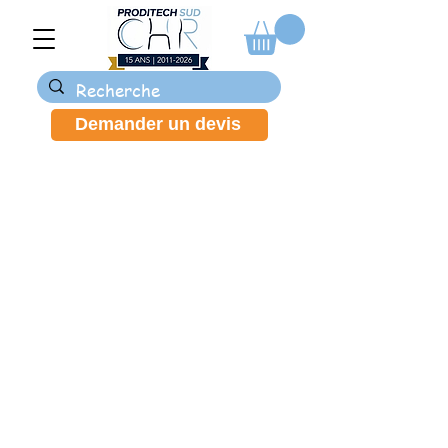
Demander un devis