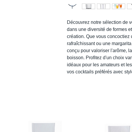
Découvrez notre sélection de ve
dans une diversité de formes e
création. Que vous concoctiez u
rafraîchissant ou une margarita
conçu pour valoriser l'arôme, la
boisson. Profitez d'un choix var
idéaux pour les amateurs et le
vos cocktails préférés avec sty