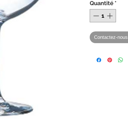
Quantité
*
Contactez-nous