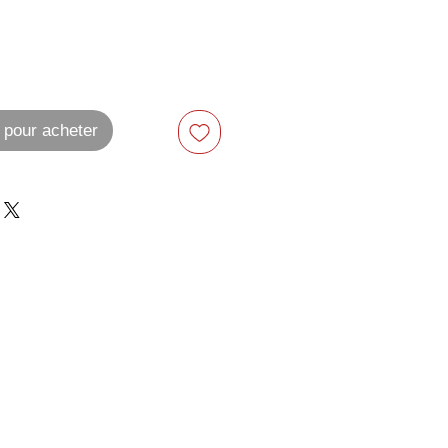
 pour acheter