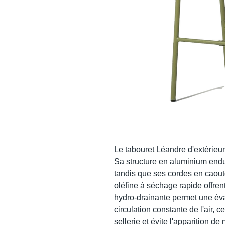
Le tabouret Léandre d'extérieur
Sa structure en aluminium endui
tandis que ses cordes en caout
oléfine à séchage rapide offrent
hydro-drainante permet une éva
circulation constante de l'air, 
sellerie et évite l'apparition de