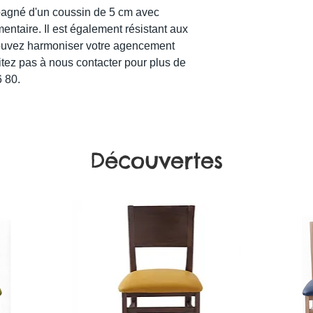
pagné d'un coussin de 5 cm avec
ntaire. Il est également résistant aux
ouvez harmoniser votre agencement
itez pas à nous contacter pour plus de
 80.
Découvertes