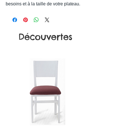
besoins et à la taille de votre plateau.
Découvertes