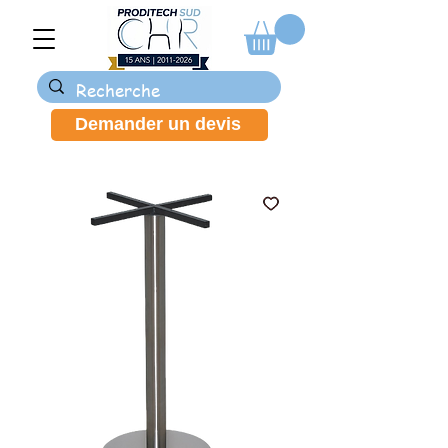
Demander un devis