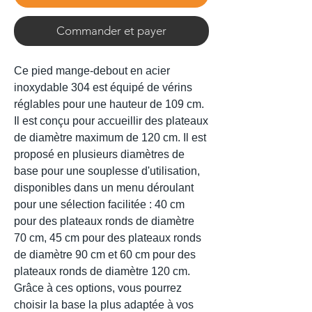
Commander et payer
Ce pied mange-debout en acier
inoxydable 304 est équipé de vérins
réglables pour une hauteur de 109 cm.
Il est conçu pour accueillir des plateaux
de diamètre maximum de 120 cm. Il est
proposé en plusieurs diamètres de
base pour une souplesse d'utilisation,
disponibles dans un menu déroulant
pour une sélection facilitée : 40 cm
pour des plateaux ronds de diamètre
70 cm, 45 cm pour des plateaux ronds
de diamètre 90 cm et 60 cm pour des
plateaux ronds de diamètre 120 cm.
Grâce à ces options, vous pourrez
choisir la base la plus adaptée à vos