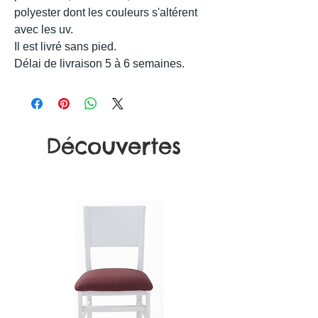
polyester dont les couleurs s'altérent
avec les uv.
Il est livré sans pied.
Délai de livraison 5 à 6 semaines.
Découvertes