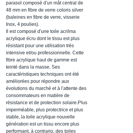
parasol composé d'un mât central de
48 mm en fibre de verre coloris silver
(baleines en fibre de verre, visserie
Inox, 4 poulies).
Il est composé d'une toile acrilma
acrylique écru dont le tissu est plus
résistant pour une utilisation très
intensive et/ou professionnelle. Cette
fibre acrylique haut de gamme est
teinté dans la masse. Ses
caractéristiques techniques ont été
améliorées pour répondre aux
évolutions du marché et à l'attente des
consommateurs en matière de
résistance et de protection solaire.Plus
imperméable, plus protectrice et plus
stable, la toile acrylique nouvelle
génération est un tissu encore plus
performant, à contrario, des toiles