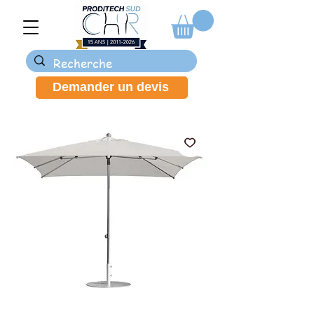
Demander un devis