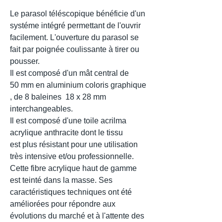
Le parasol téléscopique bénéficie d'un
systéme intégré permettant de l'ouvrir
facilement. L'ouverture du parasol se
fait par poignée coulissante à tirer ou
pousser.
Il est composé d'un mât central de
50 mm en aluminium coloris graphique
, de 8 baleines 18 x 28 mm
interchangeables.
Il est composé d'une toile acrilma
acrylique anthracite dont le tissu
est plus résistant pour une utilisation
très intensive et/ou professionnelle.
Cette fibre acrylique haut de gamme
est teinté dans la masse. Ses
caractéristiques techniques ont été
améliorées pour répondre aux
évolutions du marché et à l'attente des