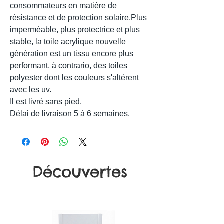
consommateurs en matière de
résistance et de protection solaire.Plus
imperméable, plus protectrice et plus
stable, la toile acrylique nouvelle
génération est un tissu encore plus
performant, à contrario, des toiles
polyester dont les couleurs s'altérent
avec les uv.
Il est livré sans pied.
Délai de livraison 5 à 6 semaines.
Découvertes