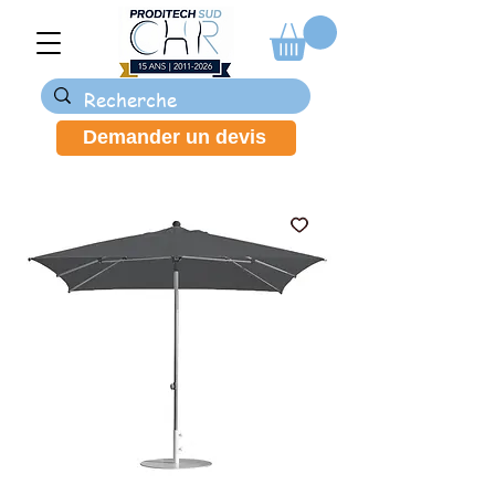
Demander un devis