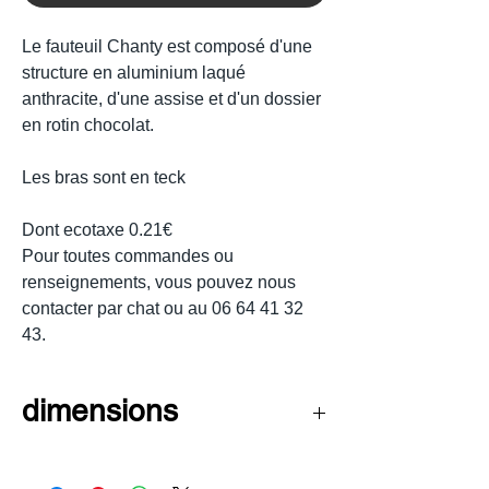
Le fauteuil Chanty est composé d'une
structure en aluminium laqué
anthracite, d'une assise et d'un dossier
en rotin chocolat.
Les bras sont en teck
Dont ecotaxe 0.21€
Pour toutes commandes ou
renseignements, vous pouvez nous
contacter par chat ou au 06 64 41 32
43.
dimensions
Hauteur : 85cm