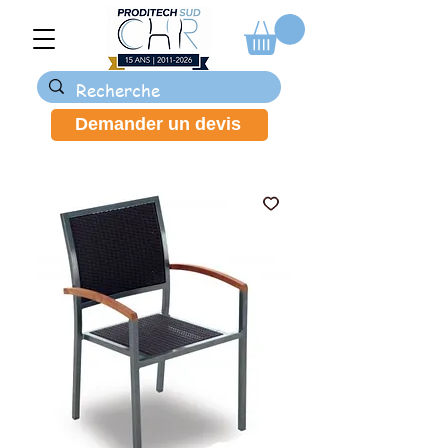
Demander un devis