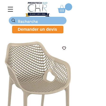
Demander un devis