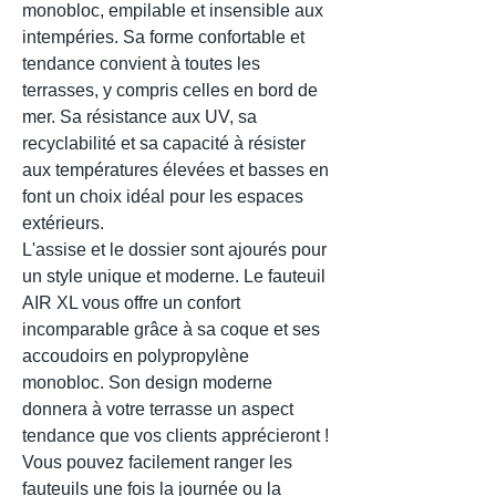
monobloc, empilable et insensible aux
intempéries. Sa forme confortable et
tendance convient à toutes les
terrasses, y compris celles en bord de
mer. Sa résistance aux UV, sa
recyclabilité et sa capacité à résister
aux températures élevées et basses en
font un choix idéal pour les espaces
extérieurs.
L'assise et le dossier sont ajourés pour
un style unique et moderne. Le fauteuil
AIR XL vous offre un confort
incomparable grâce à sa coque et ses
accoudoirs en polypropylène
monobloc. Son design moderne
donnera à votre terrasse un aspect
tendance que vos clients apprécieront !
Vous pouvez facilement ranger les
fauteuils une fois la journée ou la